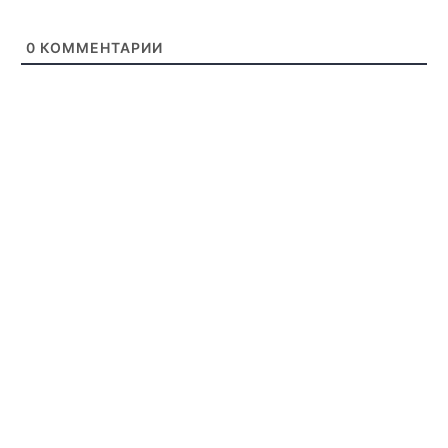
0
КОММЕНТАРИИ