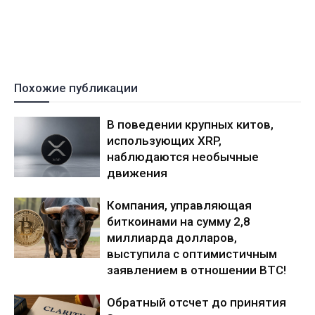
Похожие публикации
В поведении крупных китов,
использующих XRP,
наблюдаются необычные
движения
Компания, управляющая
биткоинами на сумму 2,8
миллиарда долларов,
выступила с оптимистичным
заявлением в отношении BTC!
Обратный отсчет до принятия