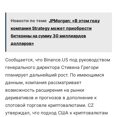
Новости по теме
JPMorgan: «В этом году
компания Strategy может приобрести
биткоины на сумму 30 миллиардов
долларов»
Сообщается, что Binance.US под руководством
генерального директора Стивена Грегори
планирует дальнейший рост. По имеющимся
данным, компания рассматривает
возможность расширения на рынки
деривативов и прогнозов в дополнение к
спотовой торговле криптовалютами. CZ
утверждал, что подход США к криптовалютам