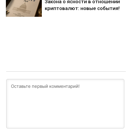
Закона о ясности в отношении
криптовалют: новые события!