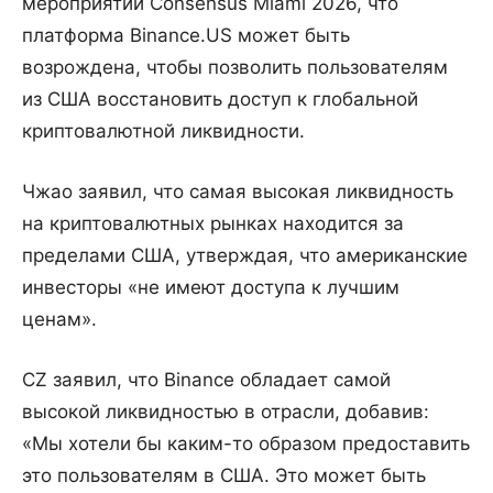
мероприятии Consensus Miami 2026, что
платформа Binance.US может быть
возрождена, чтобы позволить пользователям
из США восстановить доступ к глобальной
криптовалютной ликвидности.
Чжао заявил, что самая высокая ликвидность
на криптовалютных рынках находится за
пределами США, утверждая, что американские
инвесторы «не имеют доступа к лучшим
ценам».
CZ заявил, что Binance обладает самой
высокой ликвидностью в отрасли, добавив:
«Мы хотели бы каким-то образом предоставить
это пользователям в США. Это может быть