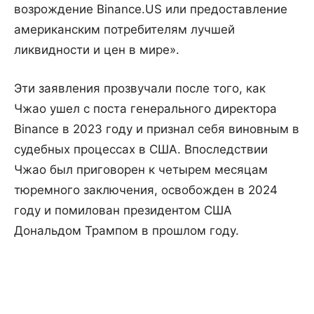
возрождение Binance.US или предоставление
американским потребителям лучшей
ликвидности и цен в мире».
Эти заявления прозвучали после того, как
Чжао ушел с поста генерального директора
Binance в 2023 году и признал себя виновным в
судебных процессах в США. Впоследствии
Чжао был приговорен к четырем месяцам
тюремного заключения, освобожден в 2024
году и помилован президентом США
Дональдом Трампом в прошлом году.