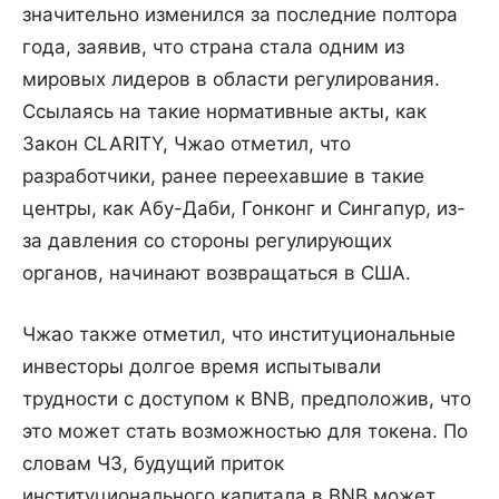
значительно изменился за последние полтора
года, заявив, что страна стала одним из
мировых лидеров в области регулирования.
Ссылаясь на такие нормативные акты, как
Закон CLARITY, Чжао отметил, что
разработчики, ранее переехавшие в такие
центры, как Абу-Даби, Гонконг и Сингапур, из-
за давления со стороны регулирующих
органов, начинают возвращаться в США.
Чжао также отметил, что институциональные
инвесторы долгое время испытывали
трудности с доступом к BNB, предположив, что
это может стать возможностью для токена. По
словам ЧЗ, будущий приток
институционального капитала в BNB может