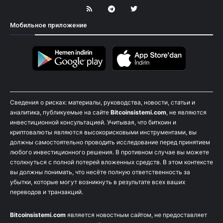
Мобильное приложение
Сведения о рисках: материалы, руководства, новости, статьи и
аналитика, публикуемые на сайте
Bitcoinsistemi.com
, не являются
инвестиционной консультацией. Учитывая, что биткоин и
криптовалюты являются высокорисковыми инструментами, вы
должны самостоятельно проводить исследование перед принятием
любого инвестиционного решения. В противном случае вы можете
столкнуться с полной потерей вложенных средств. В этом контексте
вы должны понимать, что несёте полную ответственность за
убытки, которые могут возникнуть в результате всех ваших
переводов и транзакций.
Bitcoinsistemi.com
является новостным сайтом, не предоставляет