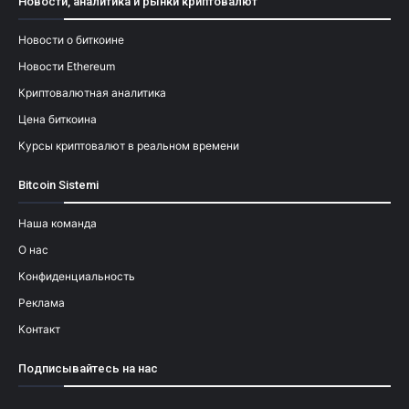
Новости, аналитика и рынки криптовалют
Новости о биткоине
Новости Ethereum
Криптовалютная аналитика
Цена биткоина
Курсы криптовалют в реальном времени
Bitcoin Sistemi
Наша команда
О нас
Конфиденциальность
Реклама
Контакт
Подписывайтесь на нас