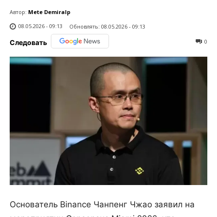
Автор:
Mete Demiralp
08.05.2026 - 09:13
Обновлять:
08.05.2026 - 09:13
0
Следовать
Основатель Binance Чанпенг Чжао заявил на