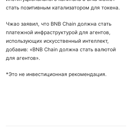
стать позитивным катализатором для токена.
Чжао заявил, что BNB Chain должна стать
платежной инфраструктурой для агентов,
использующих искусственный интеллект,
добавив: «BNB Chain должна стать валютой
для агентов».
*Это не инвестиционная рекомендация.