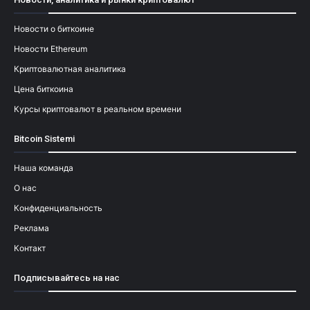
Новости о биткоине
Новости Ethereum
Криптовалютная аналитика
Цена биткоина
Курсы криптовалют в реальном времени
Bitcoin Sistemi
Наша команда
О нас
Конфиденциальность
Реклама
Контакт
Подписывайтесь на нас