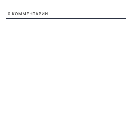
0
КОММЕНТАРИИ