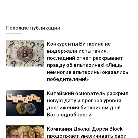
Похожие публикации
Конкуренты Биткоина не
выдержали испытания:
последний отчет раскрывает
правду об альткоинах! «Лишь
немногие альткоины оказались
победителями!»
Китайский основатель раскрыл
новую дату и прогноз уровня
достижения биткоином дна!
Вот подробности
Компания Джека Дорси Block
продолжает увеличивать свои