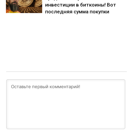
инвестиции в биткоины! Вот
последняя сумма покупки