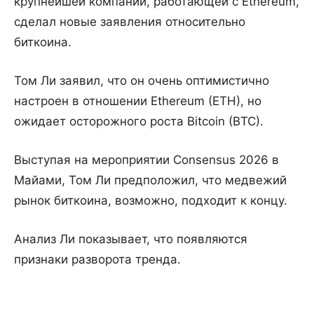
крупнейшей компании, работающей с Ethereum,
сделал новые заявления относительно
биткоина.
Том Ли заявил, что он очень оптимистично
настроен в отношении Ethereum (ETH), но
ожидает осторожного роста Bitcoin (BTC).
Выступая на мероприятии Consensus 2026 в
Майами, Том Ли предположил, что медвежий
рынок биткоина, возможно, подходит к концу.
Анализ Ли показывает, что появляются
признаки разворота тренда.