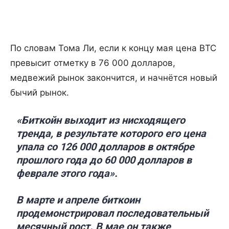
По словам Тома Ли, если к концу мая цена BTC
превысит отметку в 76 000 долларов,
медвежий рынок закончится, и начнётся новый
бычий рынок.
«Биткойн выходит из нисходящего
тренда, в результате которого его цена
упала со 126 000 долларов в октябре
прошлого года до 60 000 долларов в
феврале этого года».
В марте и апреле биткоин
продемонстрировал последовательный
месячный рост. В мае он также