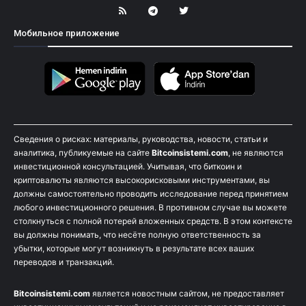
Мобильное приложение
Сведения о рисках: материалы, руководства, новости, статьи и
аналитика, публикуемые на сайте
Bitcoinsistemi.com
, не являются
инвестиционной консультацией. Учитывая, что биткоин и
криптовалюты являются высокорисковыми инструментами, вы
должны самостоятельно проводить исследование перед принятием
любого инвестиционного решения. В противном случае вы можете
столкнуться с полной потерей вложенных средств. В этом контексте
вы должны понимать, что несёте полную ответственность за
убытки, которые могут возникнуть в результате всех ваших
переводов и транзакций.
Bitcoinsistemi.com
является новостным сайтом, не предоставляет