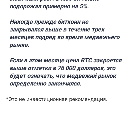
подорожал примерно на 5%.
Никогда прежде биткоин не
закрывался выше в течение трех
месяцев подряд во время медвежьего
рынка.
Если в этом месяце цена BTC закроется
выше отметки в 76 000 долларов, это
будет означать, что медвежий рынок
определенно закончился.
*Это не инвестиционная рекомендация.