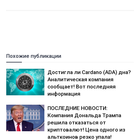
Похожие публикации
Достигла ли Cardano (ADA) дна?
Аналитическая компания
сообщает! Вот последняя
информация
ПОСЛЕДНИЕ НОВОСТИ:
Компания Дональда Трампа
решила отказаться от
криптовалют! Цена одного из
альткоинов резко упала!