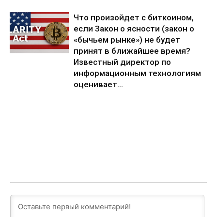
Что произойдет с биткоином,
если Закон о ясности (закон о
«бычьем рынке») не будет
принят в ближайшее время?
Известный директор по
информационным технологиям
оценивает...