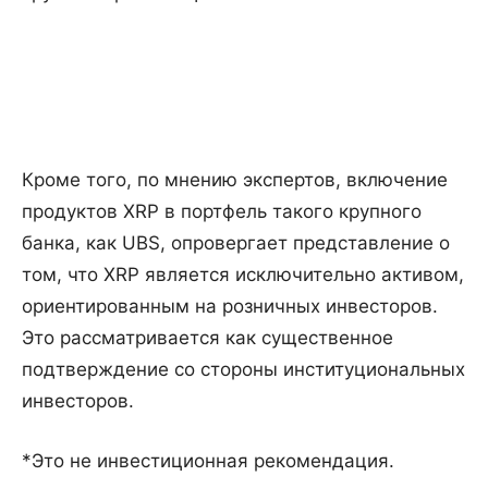
Кроме того, по мнению экспертов, включение
продуктов XRP в портфель такого крупного
банка, как UBS, опровергает представление о
том, что XRP является исключительно активом,
ориентированным на розничных инвесторов.
Это рассматривается как существенное
подтверждение со стороны институциональных
инвесторов.
*Это не инвестиционная рекомендация.