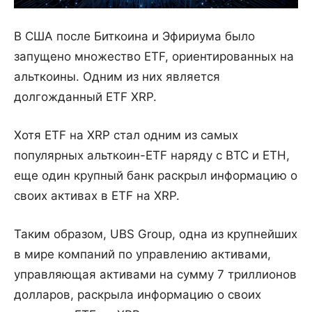
В США после Биткоина и Эфириума было
запущено множество ETF, ориентированных на
альткоины. Одним из них является
долгожданный ETF XRP.
Хотя ETF на XRP стал одним из самых
популярных альткоин-ETF наряду с BTC и ETH,
еще один крупный банк раскрыл информацию о
своих активах в ETF на XRP.
Таким образом, UBS Group, одна из крупнейших
в мире компаний по управлению активами,
управляющая активами на сумму 7 триллионов
долларов, раскрыла информацию о своих