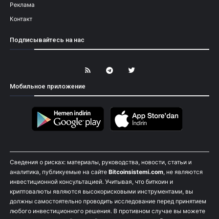
Реклама
Контакт
Подписывайтесь на нас
Мобильное приложение
Сведения о рисках: материалы, руководства, новости, статьи и
аналитика, публикуемые на сайте
Bitcoinsistemi.com
, не являются
инвестиционной консультацией. Учитывая, что биткоин и
криптовалюты являются высокорисковыми инструментами, вы
должны самостоятельно проводить исследование перед принятием
любого инвестиционного решения. В противном случае вы можете