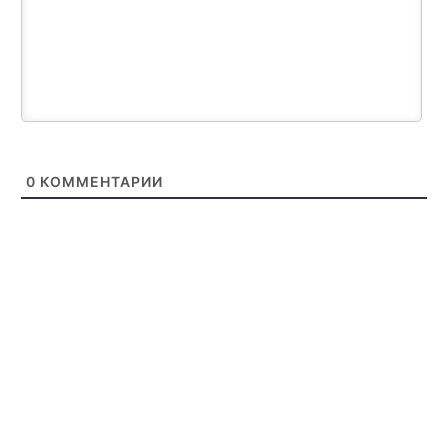
0
КОММЕНТАРИИ