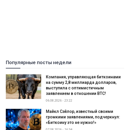
Популярные посты недели
Компания, управляющая биткоинами
на сумму 2,8 миллиарда долларов,
выступила с оптимистичным
заявлением в отношении BTC!
06.08.2026 - 23:22
Майкл Сэйлор, известный своими
громкими заявлениями, подчеркнул:
«Биткоину это не нужно!»
07.08.2026 - 16:34