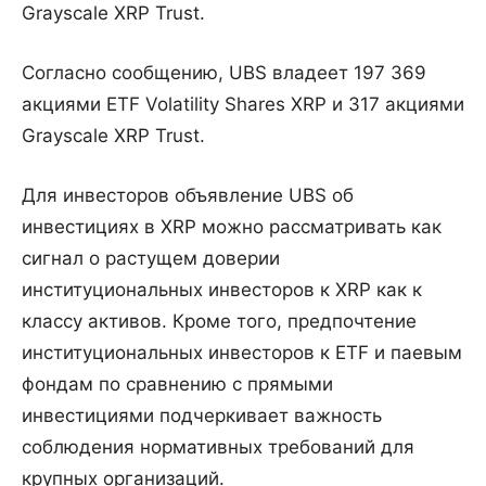
Grayscale XRP Trust.
Согласно сообщению, UBS владеет 197 369
акциями ETF Volatility Shares XRP и 317 акциями
Grayscale XRP Trust.
Для инвесторов объявление UBS об
инвестициях в XRP можно рассматривать как
сигнал о растущем доверии
институциональных инвесторов к XRP как к
классу активов. Кроме того, предпочтение
институциональных инвесторов к ETF и паевым
фондам по сравнению с прямыми
инвестициями подчеркивает важность
соблюдения нормативных требований для
крупных организаций.