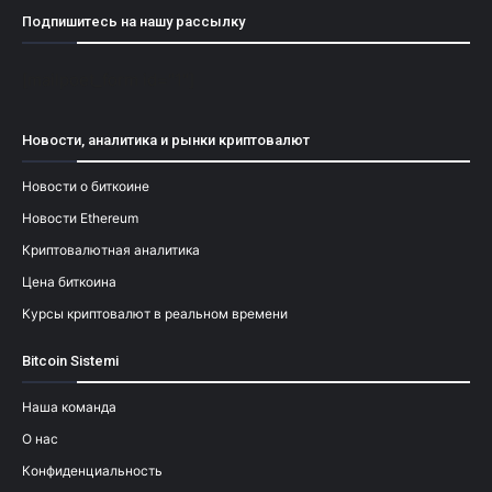
Подпишитесь на нашу рассылку
[mailpoet_form id="1"]
Новости, аналитика и рынки криптовалют
Новости о биткоине
Новости Ethereum
Криптовалютная аналитика
Цена биткоина
Курсы криптовалют в реальном времени
Bitcoin Sistemi
Наша команда
О нас
Конфиденциальность