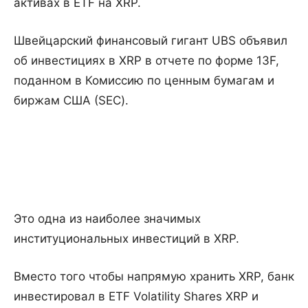
активах в ETF на XRP.
Швейцарский финансовый гигант UBS объявил
об инвестициях в XRP в отчете по форме 13F,
поданном в Комиссию по ценным бумагам и
биржам США (SEC).
Это одна из наиболее значимых
институциональных инвестиций в XRP.
Вместо того чтобы напрямую хранить XRP, банк
инвестировал в ETF Volatility Shares XRP и