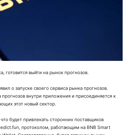
а, готовится выйти на рынок прогнозов.
явил о запуске своего сервиса рынка прогнозов.
а прогнозов внутри приложения и присоединяется к
ющих этот новый сектор.
, что будет привлекать сторонних поставщиков
edict.fun, протоколом, работающим на BNB Smart