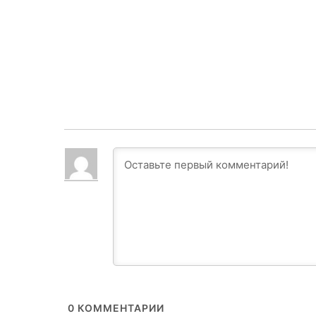
0
КОММЕНТАРИИ