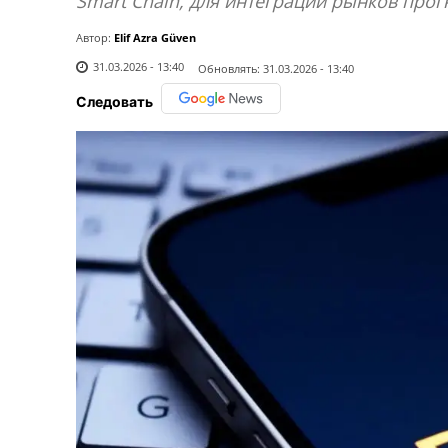
Smart Chain, для интеграции рынков прог
Автор:
Elif Azra Güven
31.03.2026 - 13:40
Обновлять:
31.03.2026 - 13:40
Следовать