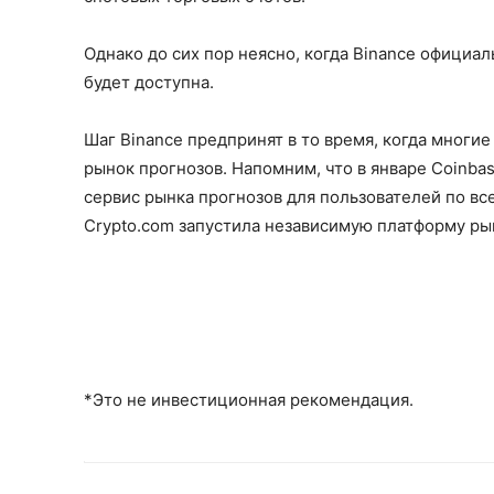
Однако до сих пор неясно, когда Binance официал
будет доступна.
Шаг Binance предпринят в то время, когда мног
рынок прогнозов. Напомним, что в январе Coinbas
сервис рынка прогнозов для пользователей по в
Crypto.com запустила независимую платформу ры
*Это не инвестиционная рекомендация.