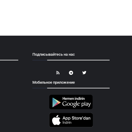
Подписывайтесь на нас
Мобильное приложение