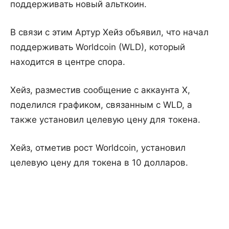
поддерживать новый альткоин.
В связи с этим Артур Хейз объявил, что начал
поддерживать Worldcoin (WLD), который
находится в центре спора.
Хейз, разместив сообщение с аккаунта X,
поделился графиком, связанным с WLD, а
также установил целевую цену для токена.
Хейз, отметив рост Worldcoin, установил
целевую цену для токена в 10 долларов.