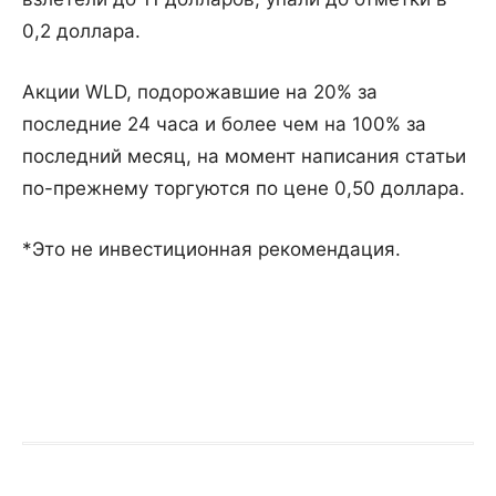
0,2 доллара.
Акции WLD, подорожавшие на 20% за
последние 24 часа и более чем на 100% за
последний месяц, на момент написания статьи
по-прежнему торгуются по цене 0,50 доллара.
*Это не инвестиционная рекомендация.