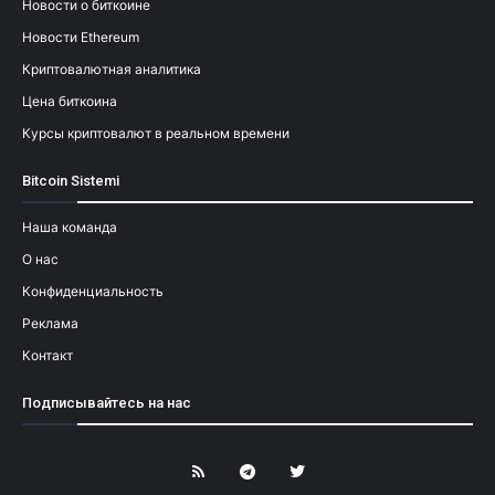
Новости о биткоине
Новости Ethereum
Криптовалютная аналитика
Цена биткоина
Курсы криптовалют в реальном времени
Bitcoin Sistemi
Наша команда
О нас
Конфиденциальность
Реклама
Контакт
Подписывайтесь на нас