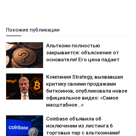
Похожие публикации
Альткоин полностью
закрывается: объяснение от
основателя! Его цена падает
Компания Strategy, вызвавшая
критику своими продажами
биткоинов, опубликовала новое
официальное видео: «Самое
масштабное…»
Coinbase объявила об
исключении из листинга 6
торговых пар с альткоинами!