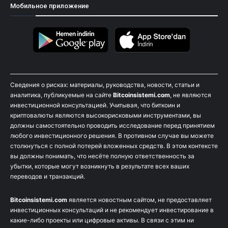
Мобильное приложение
Сведения о рисках: материалы, руководства, новости, статьи и
аналитика, публикуемые на сайте
Bitcoinsistemi.com
, не являются
инвестиционной консультацией. Учитывая, что биткоин и
криптовалюты являются высокорисковыми инструментами, вы
должны самостоятельно проводить исследование перед принятием
любого инвестиционного решения. В противном случае вы можете
столкнуться с полной потерей вложенных средств. В этом контексте
вы должны понимать, что несёте полную ответственность за
убытки, которые могут возникнуть в результате всех ваших
переводов и транзакций.
Bitcoinsistemi.com
является новостным сайтом, не предоставляет
инвестиционных консультаций и не рекомендует инвестирование в
какие-либо проекты или цифровые активы. В связи с этим ни