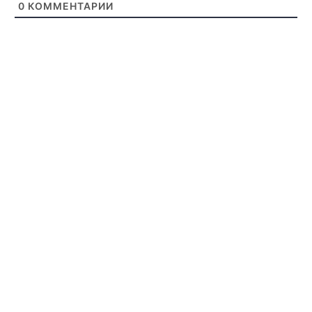
0
КОММЕНТАРИИ