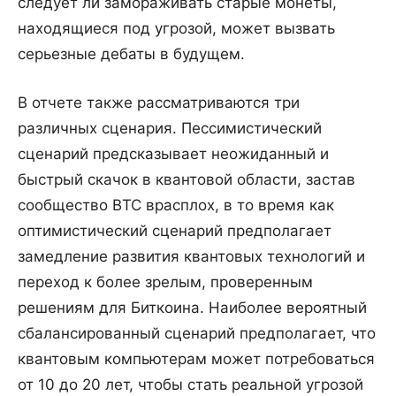
следует ли замораживать старые монеты,
находящиеся под угрозой, может вызвать
серьезные дебаты в будущем.
В отчете также рассматриваются три
различных сценария. Пессимистический
сценарий предсказывает неожиданный и
быстрый скачок в квантовой области, застав
сообщество BTC врасплох, в то время как
оптимистический сценарий предполагает
замедление развития квантовых технологий и
переход к более зрелым, проверенным
решениям для Биткоина. Наиболее вероятный
сбалансированный сценарий предполагает, что
квантовым компьютерам может потребоваться
от 10 до 20 лет, чтобы стать реальной угрозой