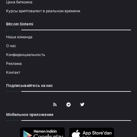
Цена биткоина
Курсы криптовалют в реальном времени
Bitcoin Sistemi
Наша команда
О нас
Конфиденциальность
Реклама
Контакт
Подписывайтесь на нас
Мобильное приложение