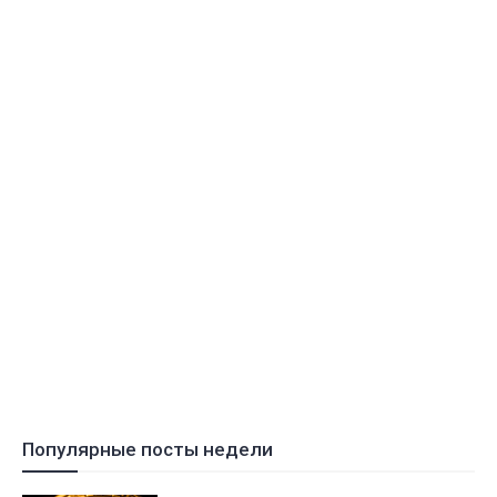
Популярные посты недели