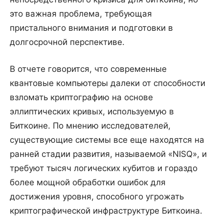
это важная проблема, требующая
пристального внимания и подготовки в
долгосрочной перспективе.
В отчете говорится, что современные
квантовые компьютеры далеки от способности
взломать криптографию на основе
эллиптических кривых, используемую в
Биткоине. По мнению исследователей,
существующие системы все еще находятся на
ранней стадии развития, называемой «NISQ», и
требуют тысяч логических кубитов и гораздо
более мощной обработки ошибок для
достижения уровня, способного угрожать
криптографической инфраструктуре Биткоина.