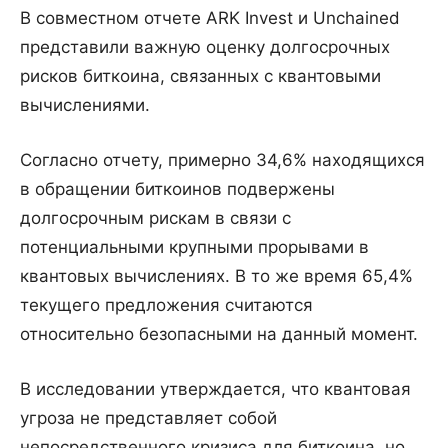
В совместном отчете ARK Invest и Unchained
представили важную оценку долгосрочных
рисков биткоина, связанных с квантовыми
вычислениями.
Согласно отчету, примерно 34,6% находящихся
в обращении биткоинов подвержены
долгосрочным рискам в связи с
потенциальными крупными прорывами в
квантовых вычислениях. В то же время 65,4%
текущего предложения считаются
относительно безопасными на данный момент.
В исследовании утверждается, что квантовая
угроза не представляет собой
непосредственного кризиса для биткоина, но