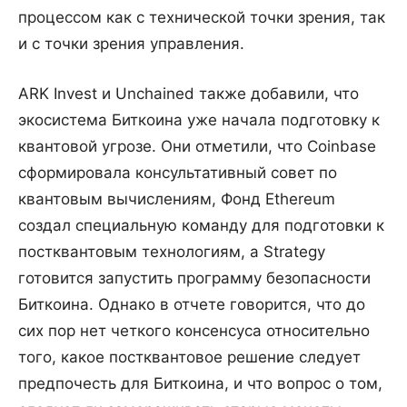
процессом как с технической точки зрения, так
и с точки зрения управления.
ARK Invest и Unchained также добавили, что
экосистема Биткоина уже начала подготовку к
квантовой угрозе. Они отметили, что Coinbase
сформировала консультативный совет по
квантовым вычислениям, Фонд Ethereum
создал специальную команду для подготовки к
постквантовым технологиям, а Strategy
готовится запустить программу безопасности
Биткоина. Однако в отчете говорится, что до
сих пор нет четкого консенсуса относительно
того, какое постквантовое решение следует
предпочесть для Биткоина, и что вопрос о том,