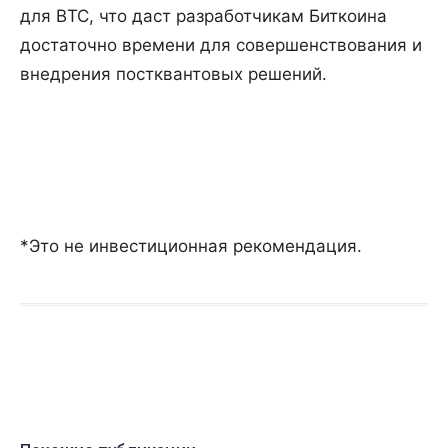
для BTC, что даст разработчикам Биткоина
достаточно времени для совершенствования и
внедрения постквантовых решений.
*Это не инвестиционная рекомендация.