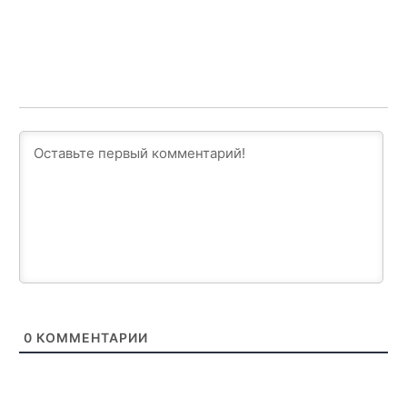
0
КОММЕНТАРИИ