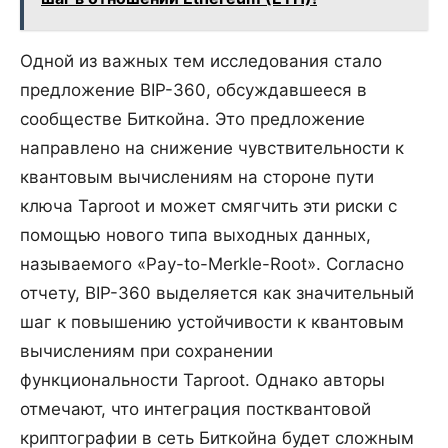
Одной из важных тем исследования стало
предложение BIP-360, обсуждавшееся в
сообществе Биткойна. Это предложение
направлено на снижение чувствительности к
квантовым вычислениям на стороне пути
ключа Taproot и может смягчить эти риски с
помощью нового типа выходных данных,
называемого «Pay-to-Merkle-Root». Согласно
отчету, BIP-360 выделяется как значительный
шаг к повышению устойчивости к квантовым
вычислениям при сохранении
функциональности Taproot. Однако авторы
отмечают, что интеграция постквантовой
криптографии в сеть Биткойна будет сложным