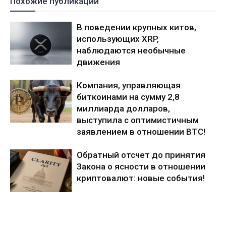
Похожие публикации
В поведении крупных китов,
использующих XRP,
наблюдаются необычные
движения
Компания, управляющая
биткоинами на сумму 2,8
миллиарда долларов,
выступила с оптимистичным
заявлением в отношении BTC!
Обратный отсчет до принятия
Закона о ясности в отношении
криптовалют: новые события!