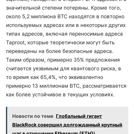
значительной степени потеряны. Кроме того,
около 5,2 миллиона BTC находятся в повторно
используемых адресах или в некоторых других
типах адресов, включая переносимые адреса
Taproot, которые теоретически могут быть
переведены на более безопасные адреса.
Таким образом, примерно 35% предложения
считается уязвимым для квантового риска, в
то время как 65,4%, что эквивалентно
примерно 13 миллионам BTC, рассматривается
как более устойчивое в текущих условиях.
Новости по теме
Глобальный гигант
BlackRock совершил долгожданный крупный
шаг в отношении Ethereum (ETH)!