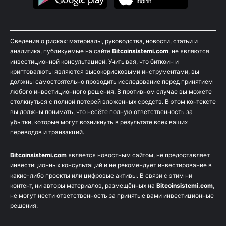
Сведения о рисках: материалы, руководства, новости, статьи и
аналитика, публикуемые на сайте
Bitcoinsistemi.com
, не являются
инвестиционной консультацией. Учитывая, что биткоин и
криптовалюты являются высокорисковыми инструментами, вы
должны самостоятельно проводить исследование перед принятием
любого инвестиционного решения. В противном случае вы можете
столкнуться с полной потерей вложенных средств. В этом контексте
вы должны понимать, что несёте полную ответственность за
убытки, которые могут возникнуть в результате всех ваших
переводов и транзакций.
Bitcoinsistemi.com
является новостным сайтом, не предоставляет
инвестиционных консультаций и не рекомендует инвестирование в
какие-либо проекты или цифровые активы. В связи с этим ни
контент, ни авторы материалов, размещённых на
Bitcoinsistemi.com
,
не могут нести ответственность за принятые вами инвестиционные
решения.