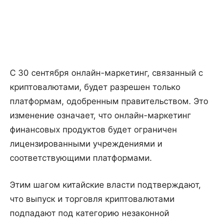
С 30 сентября онлайн-маркетинг, связанный с
криптовалютами, будет разрешен только
платформам, одобренным правительством. Это
изменение означает, что онлайн-маркетинг
финансовых продуктов будет ограничен
лицензированными учреждениями и
соответствующими платформами.
Этим шагом китайские власти подтверждают,
что выпуск и торговля криптовалютами
подпадают под категорию незаконной