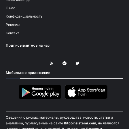
О нас
Конфиденциальность
Реклама
Контакт
Подписывайтесь на нас
Мобильное приложение
Сведения о рисках: материалы, руководства, новости, статьи и
аналитика, публикуемые на сайте
Bitcoinsistemi.com
, не являются
инвестиционной консультацией. Учитывая, что биткоин и