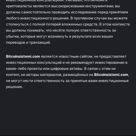
криптовалюты являются высокорисковыми инструментами, вы
должны самостоятельно проводить исследование перед принятием
любого инвестиционного решения. В противном случае вы можете
столкнуться с полной потерей вложенных средств. В этом контексте
вы должны понимать, что несёте полную ответственность за
убытки, которые могут возникнуть в результате всех ваших
переводов и транзакций.
Bitcoinsistemi.com
является новостным сайтом, не предоставляет
инвестиционных консультаций и не рекомендует инвестирование в
какие-либо проекты или цифровые активы. В связи с этим ни
контент, ни авторы материалов, размещённых на
Bitcoinsistemi.com
,
не могут нести ответственность за принятые вами инвестиционные
решения.