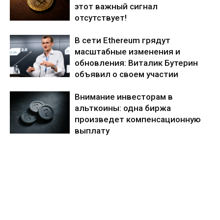
этот важный сигнал
отсутствует!
В сети Ethereum грядут
масштабные изменения и
обновления: Виталик Бутерин
объявил о своем участии
Внимание инвесторам в
альткоины: одна биржа
произведет компенсационную
выплату