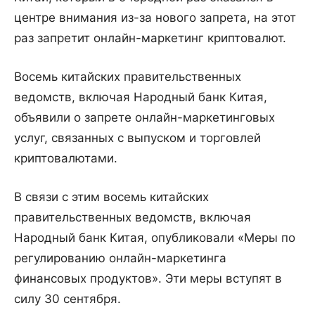
центре внимания из-за нового запрета, на этот
раз запретит онлайн-маркетинг криптовалют.
Восемь китайских правительственных
ведомств, включая Народный банк Китая,
объявили о запрете онлайн-маркетинговых
услуг, связанных с выпуском и торговлей
криптовалютами.
В связи с этим восемь китайских
правительственных ведомств, включая
Народный банк Китая, опубликовали «Меры по
регулированию онлайн-маркетинга
финансовых продуктов». Эти меры вступят в
силу 30 сентября.