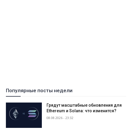
Популярные посты недели
Грядут масштабные обновления для
Ethereum и Solana: что изменится?
08.08.2026 - 23:32