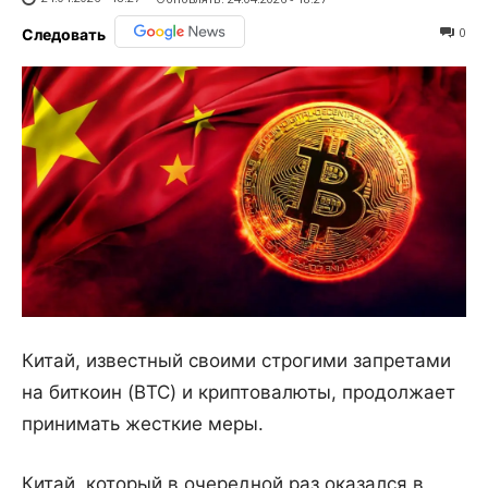
0
Следовать
Китай, известный своими строгими запретами
на биткоин (BTC) и криптовалюты, продолжает
принимать жесткие меры.
Китай, который в очередной раз оказался в