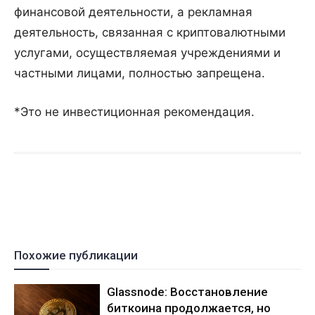
финансовой деятельности, а рекламная
деятельность, связанная с криптовалютными
услугами, осуществляемая учреждениями и
частными лицами, полностью запрещена.
*Это не инвестиционная рекомендация.
Похожие публикации
Glassnode: Восстановление
биткоина продолжается, но