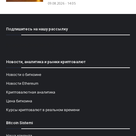
09.08.2026 - 14:05
Подпишитесь на нашу рассылку
[mailpoet_form id="1"]
Новости, аналитика и рынки криптовалют
Новости о биткоине
Новости Ethereum
Криптовалютная аналитика
Цена биткоина
Курсы криптовалют в реальном времени
Bitcoin Sistemi
Наша команда