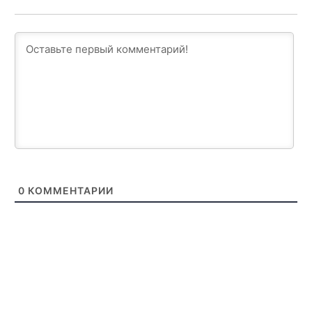
0
КОММЕНТАРИИ