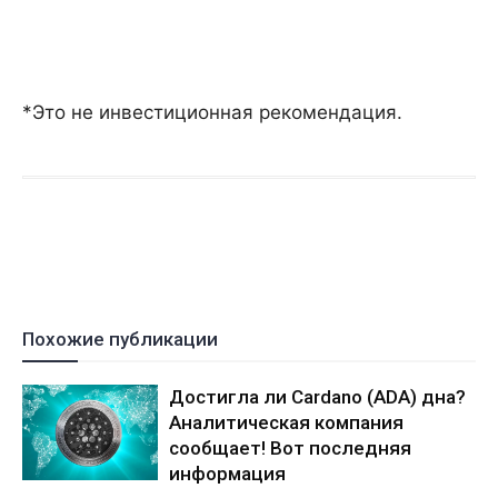
*Это не инвестиционная рекомендация.
Похожие публикации
Достигла ли Cardano (ADA) дна?
Аналитическая компания
сообщает! Вот последняя
информация