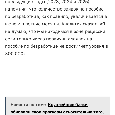
предыдущие годы (2023, 2024 и 2025),
напомнил, что количество заявок на пособие
по безработице, как правило, увеличивается в
июне и в летние месяцы. Аналитик сказал: «Я
не думаю, что мы находимся в зоне рецессии,
если только число первичных заявок на
пособие по безработице не достигнет уровня в
300 000».
Новости по теме
Крупнейшие банки
обновили свои прогнозы относительно того,