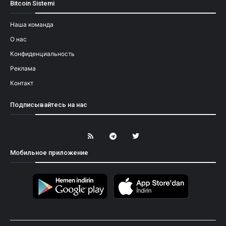
Bitcoin Sistemi
Наша команда
О нас
Конфиденциальность
Реклама
Контакт
Подписывайтесь на нас
Мобильное приложение