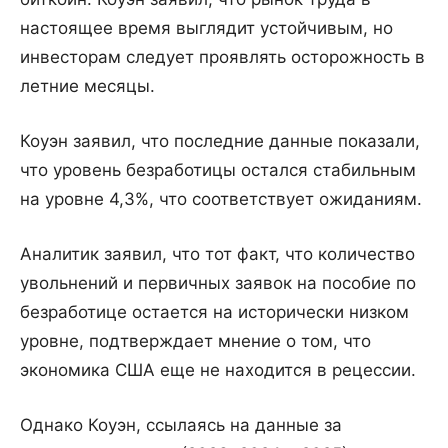
настоящее время выглядит устойчивым, но
инвесторам следует проявлять осторожность в
летние месяцы.
Коуэн заявил, что последние данные показали,
что уровень безработицы остался стабильным
на уровне 4,3%, что соответствует ожиданиям.
Аналитик заявил, что тот факт, что количество
увольнений и первичных заявок на пособие по
безработице остается на исторически низком
уровне, подтверждает мнение о том, что
экономика США еще не находится в рецессии.
Однако Коуэн, ссылаясь на данные за