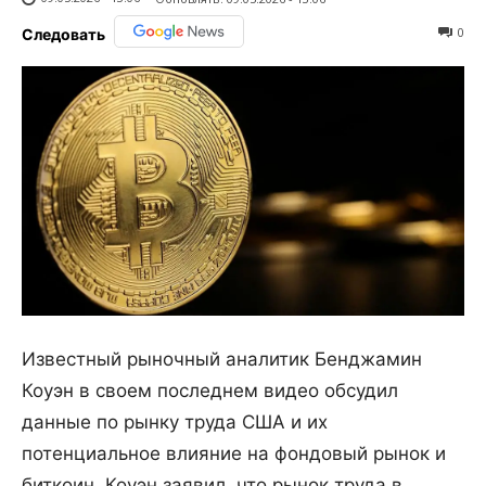
0
Следовать
Известный рыночный аналитик Бенджамин
Коуэн в своем последнем видео обсудил
данные по рынку труда США и их
потенциальное влияние на фондовый рынок и
биткоин. Коуэн заявил, что рынок труда в