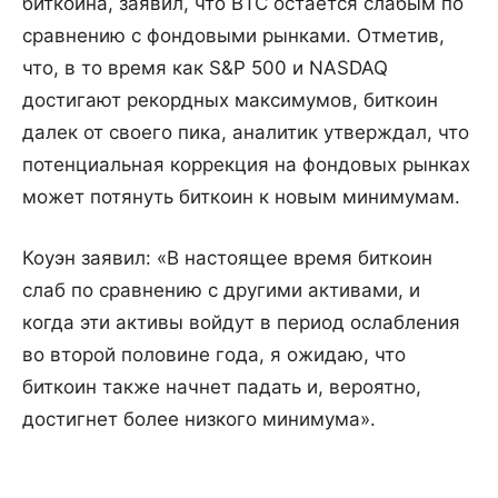
биткоина, заявил, что BTC остается слабым по
сравнению с фондовыми рынками. Отметив,
что, в то время как S&P 500 и NASDAQ
достигают рекордных максимумов, биткоин
далек от своего пика, аналитик утверждал, что
потенциальная коррекция на фондовых рынках
может потянуть биткоин к новым минимумам.
Коуэн заявил: «В настоящее время биткоин
слаб по сравнению с другими активами, и
когда эти активы войдут в период ослабления
во второй половине года, я ожидаю, что
биткоин также начнет падать и, вероятно,
достигнет более низкого минимума».