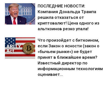
ПОСЛЕДНИЕ НОВОСТИ:
Компания Дональда Трампа
решила отказаться от
криптовалют! Цена одного из
альткоинов резко упала!
Что произойдет с биткоином,
если Закон о ясности (закон о
«бычьем рынке») не будет
принят в ближайшее время?
Известный директор по
информационным технологиям
оценивает...