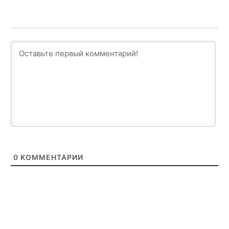
0
КОММЕНТАРИИ