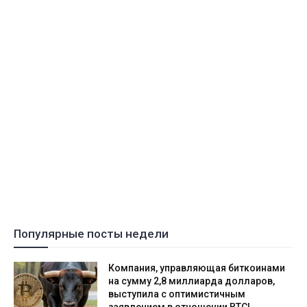
Популярные посты недели
Компания, управляющая биткоинами
на сумму 2,8 миллиарда долларов,
выступила с оптимистичным
заявлением в отношении BTC!