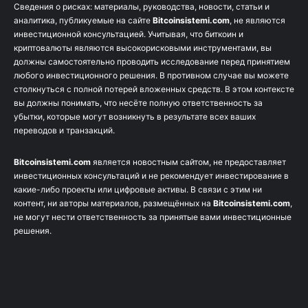
Сведения о рисках: материалы, руководства, новости, статьи и
аналитика, публикуемые на сайте
Bitcoinsistemi.com
, не являются
инвестиционной консультацией. Учитывая, что биткоин и
криптовалюты являются высокорисковыми инструментами, вы
должны самостоятельно проводить исследование перед принятием
любого инвестиционного решения. В противном случае вы можете
столкнуться с полной потерей вложенных средств. В этом контексте
вы должны понимать, что несёте полную ответственность за
убытки, которые могут возникнуть в результате всех ваших
переводов и транзакций.
Bitcoinsistemi.com
является новостным сайтом, не предоставляет
инвестиционных консультаций и не рекомендует инвестирование в
какие-либо проекты или цифровые активы. В связи с этим ни
контент, ни авторы материалов, размещённых на
Bitcoinsistemi.com
,
не могут нести ответственность за принятые вами инвестиционные
решения.