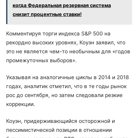
когда Федеральная резервная система
снизит процентные ставки!
Комментируя торги индекса S&P 500 на
рекордно высоких уровнях, Коуэн заявил, что
это не является чем-то необычным для «годов
промежуточных выборов».
Указывая на аналогичные циклы в 2014 и 2018
годах, аналитик отметил, что в те годы рынок
рос до сентября, но затем следовали резкие
коррекции.
Коуэн, придерживающийся осторожной и
пессимистической позиции в отношении