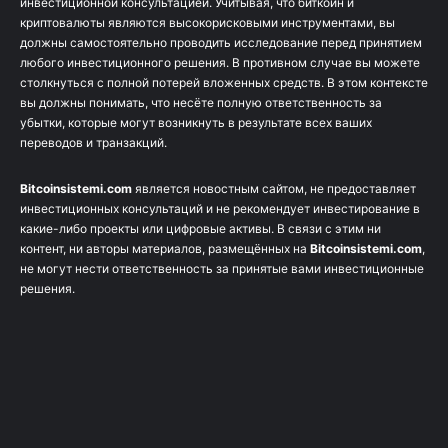
инвестиционной консультацией. Учитывая, что биткоин и
криптовалюты являются высокорисковыми инструментами, вы
должны самостоятельно проводить исследование перед принятием
любого инвестиционного решения. В противном случае вы можете
столкнуться с полной потерей вложенных средств. В этом контексте
вы должны понимать, что несёте полную ответственность за
убытки, которые могут возникнуть в результате всех ваших
переводов и транзакций.
Bitcoinsistemi.com
является новостным сайтом, не предоставляет
инвестиционных консультаций и не рекомендует инвестирование в
какие-либо проекты или цифровые активы. В связи с этим ни
контент, ни авторы материалов, размещённых на
Bitcoinsistemi.com
,
не могут нести ответственность за принятые вами инвестиционные
решения.