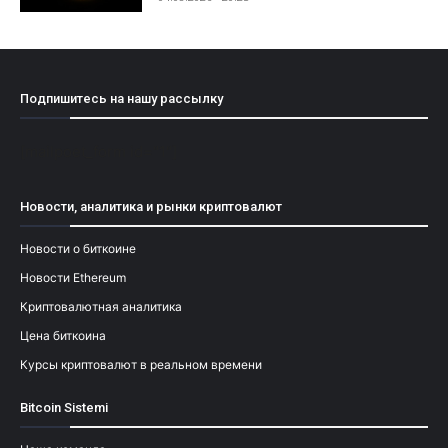
Подпишитесь на нашу рассылку
[mailpoet_form id="1"]
Новости, аналитика и рынки криптовалют
Новости о биткоине
Новости Ethereum
Криптовалютная аналитика
Цена биткоина
Курсы криптовалют в реальном времени
Bitcoin Sistemi