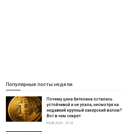
Популярные посты недели
Почему цена биткоина осталась
устойчивой и не упала, несмотря на
недавний крупный хакерский взлом?
Вот в чем секрет
04.08.2026 - 23:32