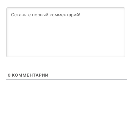
0
КОММЕНТАРИИ