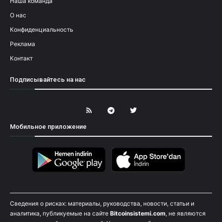
Наша команда
О нас
Конфиденциальность
Реклама
Контакт
Подписывайтесь на нас
Мобильное приложение
Сведения о рисках: материалы, руководства, новости, статьи и
аналитика, публикуемые на сайте
Bitcoinsistemi.com
, не являются