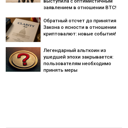
выступила с оптимистичным
заявлением в отношении BTC!
Обратный отсчет до принятия
Закона о ясности в отношении
криптовалют: новые события!
Легендарный альткоин из
ушедшей эпохи закрывается:
пользователям необходимо
принять меры