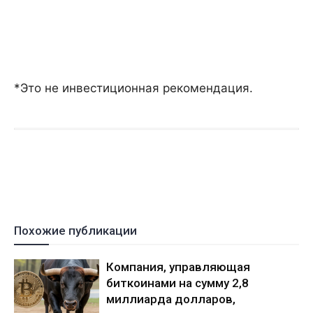
*Это не инвестиционная рекомендация.
Похожие публикации
Компания, управляющая
биткоинами на сумму 2,8
миллиарда долларов,