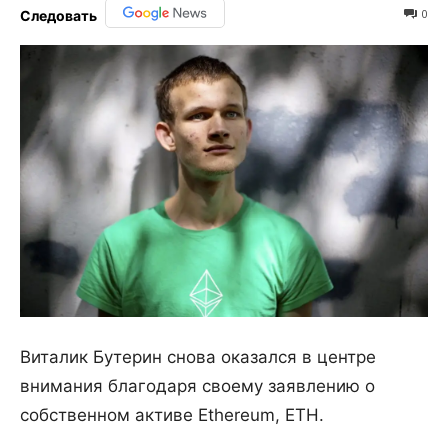
0
Следовать
Виталик Бутерин снова оказался в центре
внимания благодаря своему заявлению о
собственном активе Ethereum, ETH.