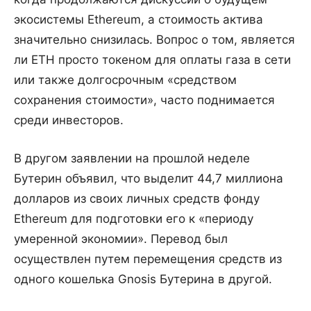
экосистемы Ethereum, а стоимость актива
значительно снизилась. Вопрос о том, является
ли ETH просто токеном для оплаты газа в сети
или также долгосрочным «средством
сохранения стоимости», часто поднимается
среди инвесторов.
В другом заявлении на прошлой неделе
Бутерин объявил, что выделит 44,7 миллиона
долларов из своих личных средств фонду
Ethereum для подготовки его к «периоду
умеренной экономии». Перевод был
осуществлен путем перемещения средств из
одного кошелька Gnosis Бутерина в другой.