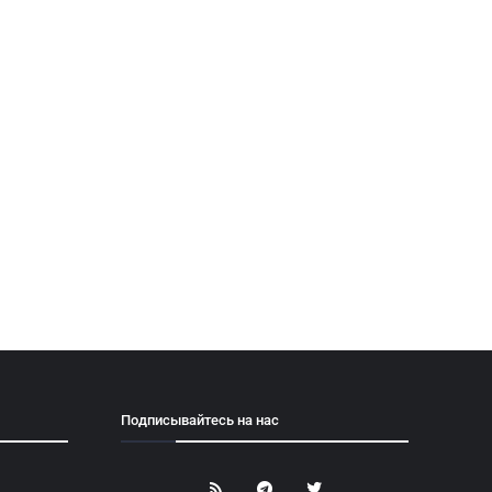
Подписывайтесь на нас