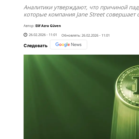
Аналитики утверждают, что причиной пад
которые компания Jane Street совершает
Автор:
Elif Azra Güven
26.02.2026 - 11:01
Обновлять:
26.02.2026 - 11:01
Следовать