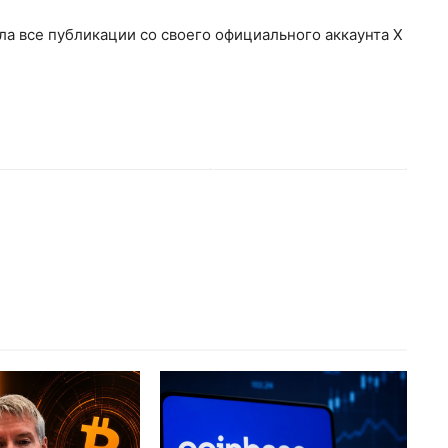
ла все публикации со своего официального аккаунта X