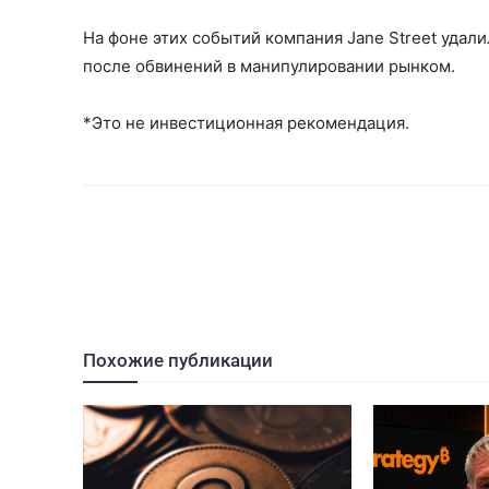
На фоне этих событий компания Jane Street удали
после обвинений в манипулировании рынком.
*Это не инвестиционная рекомендация.
Похожие публикации