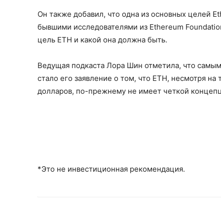
Он также добавил, что одна из основных целей Et
бывшими исследователями из Ethereum Foundation
цель ETH и какой она должна быть.
Ведущая подкаста Лора Шин отметила, что самым
стало его заявление о том, что ETH, несмотря на 
долларов, по-прежнему не имеет четкой концеп
*Это не инвестиционная рекомендация.