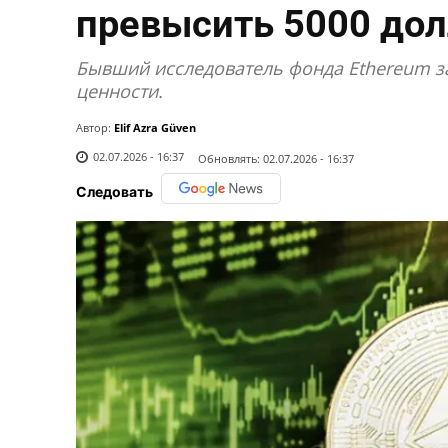
превысить 5000 дол
Бывший исследователь фонда Ethereum за
ценности.
Автор:
Elif Azra Güven
02.07.2026 - 16:37
Обновлять:
02.07.2026 - 16:37
Следовать