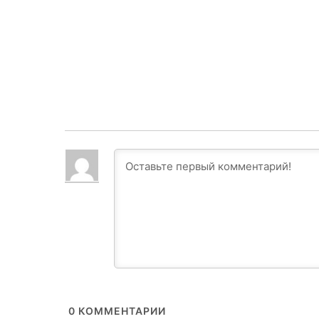
0
КОММЕНТАРИИ