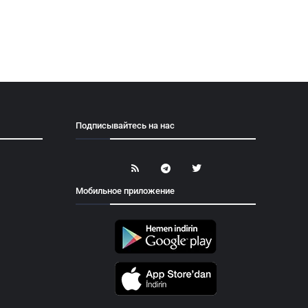
Подписывайтесь на нас
Мобильное приложение