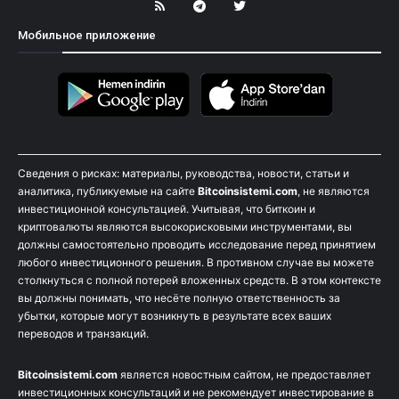
Мобильное приложение
Сведения о рисках: материалы, руководства, новости, статьи и
аналитика, публикуемые на сайте
Bitcoinsistemi.com
, не являются
инвестиционной консультацией. Учитывая, что биткоин и
криптовалюты являются высокорисковыми инструментами, вы
должны самостоятельно проводить исследование перед принятием
любого инвестиционного решения. В противном случае вы можете
столкнуться с полной потерей вложенных средств. В этом контексте
вы должны понимать, что несёте полную ответственность за
убытки, которые могут возникнуть в результате всех ваших
переводов и транзакций.
Bitcoinsistemi.com
является новостным сайтом, не предоставляет
инвестиционных консультаций и не рекомендует инвестирование в