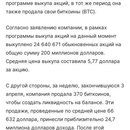
программе выкупа акций, в тот же период она
также продала свои биткоины (BTC).
Согласно заявлению компании, в рамках
программы выкупа акций на данный момент
выкуплено 24 640 671 обыкновенных акций на
общую сумму 200 миллионов долларов.
Средняя цена выкупа составила 5,77 доллара
за акцию.
С другой стороны, за неделю, закончившуюся 3
апреля, компания продала 370 биткоинов,
чтобы создать ликвидность на балансе. Эти
продажи, проведенные по средней цене 66
632 доллара, принесли приблизительно 24,7
миллиона долларов дохода. После этой