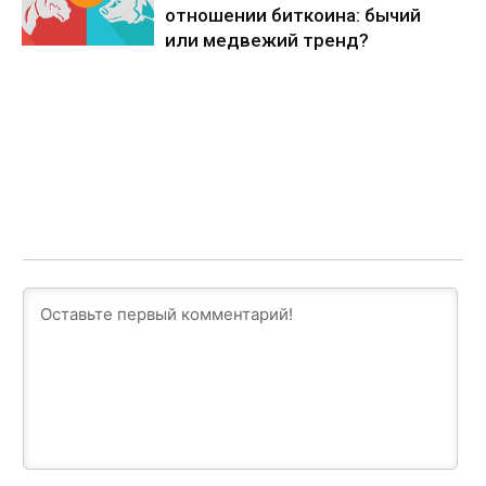
отношении биткоина: бычий
или медвежий тренд?