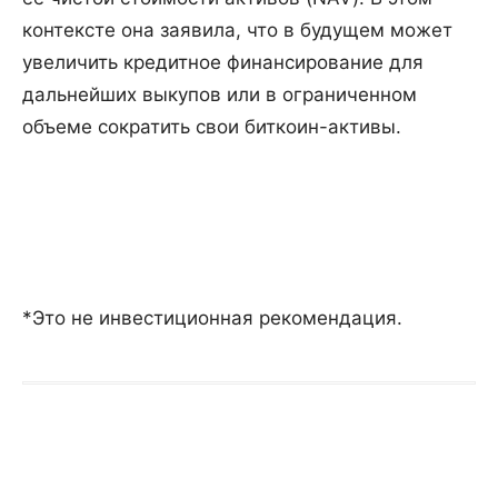
контексте она заявила, что в будущем может
увеличить кредитное финансирование для
дальнейших выкупов или в ограниченном
объеме сократить свои биткоин-активы.
*Это не инвестиционная рекомендация.