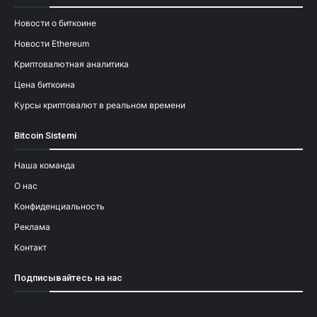
Новости о биткоине
Новости Ethereum
Криптовалютная аналитика
Цена биткоина
Курсы криптовалют в реальном времени
Bitcoin Sistemi
Наша команда
О нас
Конфиденциальность
Реклама
Контакт
Подписывайтесь на нас