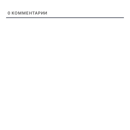
0
КОММЕНТАРИИ