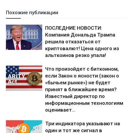
Похожие публикации
ПОСЛЕДНИЕ НОВОСТИ:
Компания Дональда Трампа
решила отказаться от
криптовалют! Цена одного из
альткоинов резко упала!
Что произойдет с биткоином,
если Закон о ясности (закон о
«бычьем рынке») не будет
принят в ближайшее время?
Известный директор по
информационным технологиям
оценивает...
Три индикатора указывают на
один и тот же сигнал в