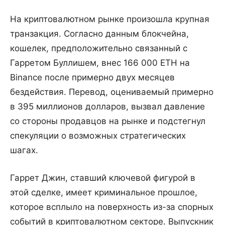
На криптовалютном рынке произошла крупная
транзакция. Согласно данным блокчейна,
кошелек, предположительно связанный с
Гарретом Буллишем, внес 166 000 ETH на
Binance после примерно двух месяцев
бездействия. Перевод, оцениваемый примерно
в 395 миллионов долларов, вызвал давление
со стороны продавцов на рынке и подстегнул
спекуляции о возможных стратегических
шагах.
Гаррет Джин, ставший ключевой фигурой в
этой сделке, имеет криминальное прошлое,
которое всплыло на поверхность из-за спорных
событий в криптовалютном секторе. Выпускник