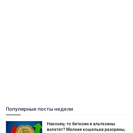
Популярные посты недели
Наконец-то биткоин и альткоины
взлетят? Мелкие кошельки разорены,