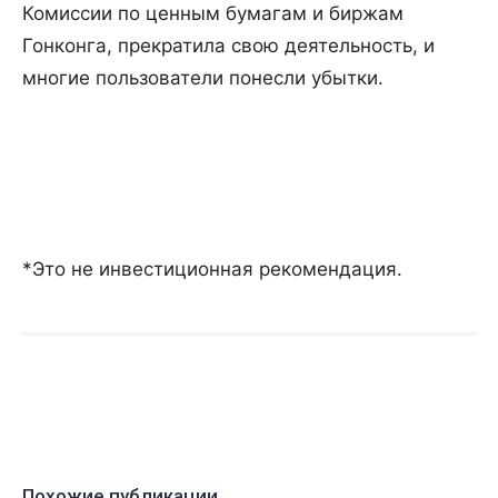
Комиссии по ценным бумагам и биржам
Гонконга, прекратила свою деятельность, и
многие пользователи понесли убытки.
*Это не инвестиционная рекомендация.
Похожие публикации