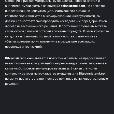
Сведения о рисках: материалы, руководства, новости, статьи и
аналитика, публикуемые на сайте
Bitcoinsistemi.com
, не являются
инвестиционной консультацией. Учитывая, что биткоин и
криптовалюты являются высокорисковыми инструментами, вы
должны самостоятельно проводить исследование перед принятием
любого инвестиционного решения. В противном случае вы можете
столкнуться с полной потерей вложенных средств. В этом контексте
вы должны понимать, что несёте полную ответственность за
убытки, которые могут возникнуть в результате всех ваших
переводов и транзакций.
Bitcoinsistemi.com
является новостным сайтом, не предоставляет
инвестиционных консультаций и не рекомендует инвестирование в
какие-либо проекты или цифровые активы. В связи с этим ни
контент, ни авторы материалов, размещённых на
Bitcoinsistemi.com
,
не могут нести ответственность за принятые вами инвестиционные
решения.