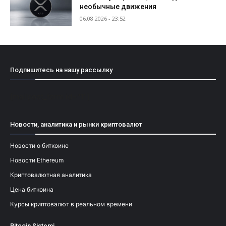
необычные движения
06.08.2026 - 23:52
Подпишитесь на нашу рассылку
[mailpoet_form id="1"]
Новости, аналитика и рынки криптовалют
Новости о биткоине
Новости Ethereum
Криптовалютная аналитика
Цена биткоина
Курсы криптовалют в реальном времени
Bitcoin Sistemi