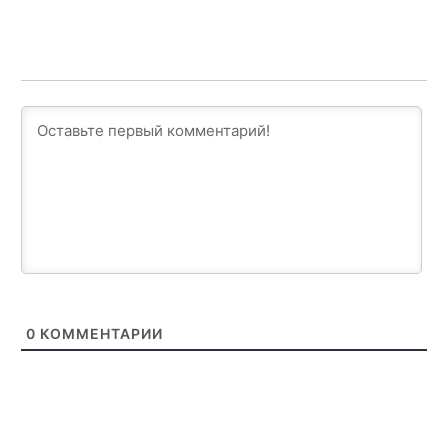
0
КОММЕНТАРИИ