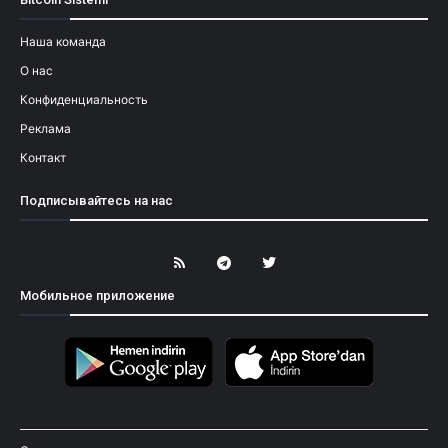
Наша команда
О нас
Конфиденциальность
Реклама
Контакт
Подписывайтесь на нас
Мобильное приложение