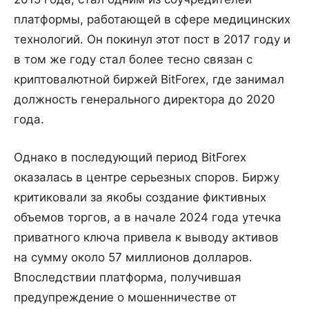
платформы, работающей в сфере медицинских
технологий. Он покинул этот пост в 2017 году и
в том же году стал более тесно связан с
криптовалютной биржей BitForex, где занимал
должность генерального директора до 2020
года.
Однако в последующий период BitForex
оказалась в центре серьезных споров. Биржу
критиковали за якобы создание фиктивных
объемов торгов, а в начале 2024 года утечка
приватного ключа привела к выводу активов
на сумму около 57 миллионов долларов.
Впоследствии платформа, получившая
предупреждение о мошенничестве от