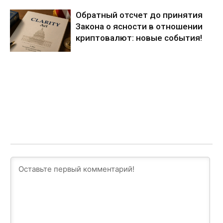
Обратный отсчет до принятия
Закона о ясности в отношении
криптовалют: новые события!