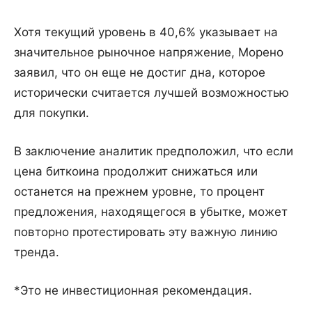
Хотя текущий уровень в 40,6% указывает на
значительное рыночное напряжение, Морено
заявил, что он еще не достиг дна, которое
исторически считается лучшей возможностью
для покупки.
В заключение аналитик предположил, что если
цена биткоина продолжит снижаться или
останется на прежнем уровне, то процент
предложения, находящегося в убытке, может
повторно протестировать эту важную линию
тренда.
*Это не инвестиционная рекомендация.