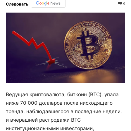
0
Следовать
Ведущая криптовалюта, биткоин (BTC), упала
ниже 70 000 долларов после нисходящего
тренда, наблюдавшегося в последние недели,
и вчерашней распродажи BTC
институциональными инвесторами,