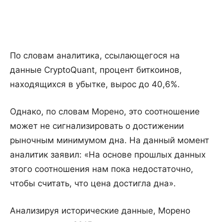
По словам аналитика, ссылающегося на
данные CryptoQuant, процент биткоинов,
находящихся в убытке, вырос до 40,6%.
Однако, по словам Морено, это соотношение
может не сигнализировать о достижении
рыночным минимумом дна. На данный момент
аналитик заявил: «На основе прошлых данных
этого соотношения нам пока недостаточно,
чтобы считать, что цена достигла дна».
Анализируя исторические данные, Морено