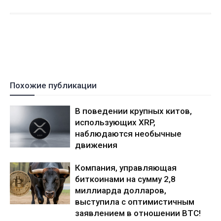
Похожие публикации
В поведении крупных китов,
использующих XRP,
наблюдаются необычные
движения
Компания, управляющая
биткоинами на сумму 2,8
миллиарда долларов,
выступила с оптимистичным
заявлением в отношении BTC!