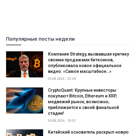
Популярные посты недели
Компания Strategy, вызвавшая критику
своими продажами биткоинов,
опубликовала новое официальное
видео: «Самое масштабное…»
05.08.2026 - 23:34
CryptoQuant: Крупные инвесторы
покупают Bitcoin, Ethereum и XRP,
медвежий рынок, возможно,
приближается к своей финальной
стадии!
06.08.2026 - 10:03
Китайский основатель раскрыл новую