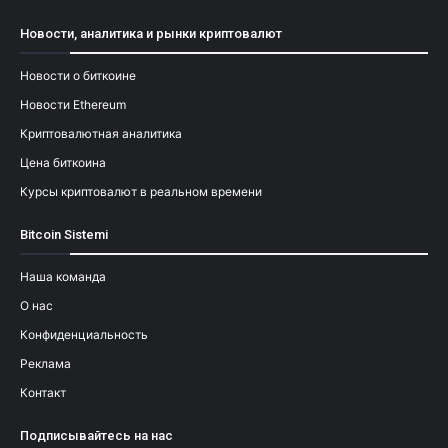
Новости, аналитика и рынки криптовалют
Новости о биткоине
Новости Ethereum
Криптовалютная аналитика
Цена биткоина
Курсы криптовалют в реальном времени
Bitcoin Sistemi
Наша команда
О нас
Конфиденциальность
Реклама
Контакт
Подписывайтесь на нас