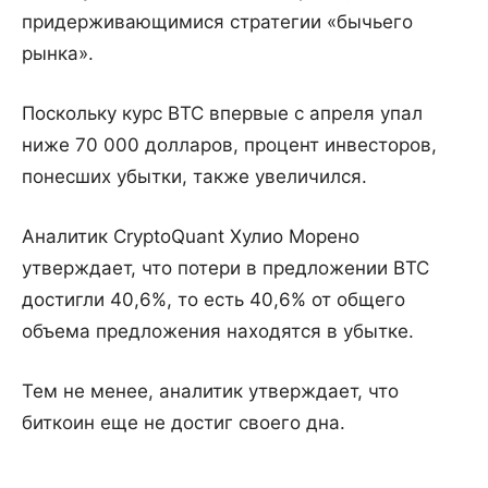
придерживающимися стратегии «бычьего
рынка».
Поскольку курс BTC впервые с апреля упал
ниже 70 000 долларов, процент инвесторов,
понесших убытки, также увеличился.
Аналитик CryptoQuant Хулио Морено
утверждает, что потери в предложении BTC
достигли 40,6%, то есть 40,6% от общего
объема предложения находятся в убытке.
Тем не менее, аналитик утверждает, что
биткоин еще не достиг своего дна.