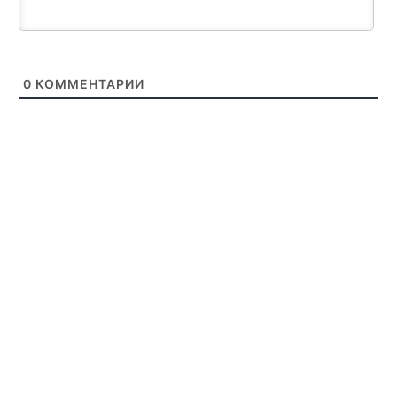
0
КОММЕНТАРИИ