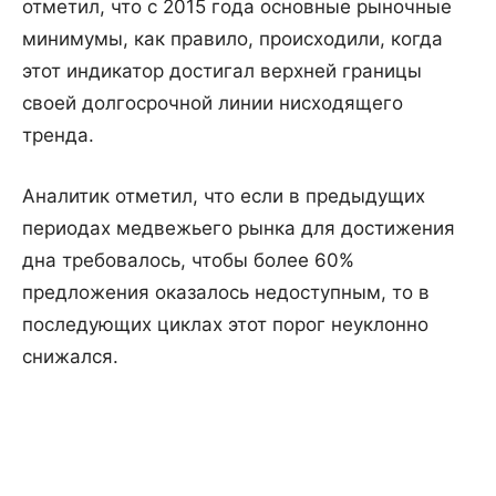
отметил, что с 2015 года основные рыночные
минимумы, как правило, происходили, когда
этот индикатор достигал верхней границы
своей долгосрочной линии нисходящего
тренда.
Аналитик отметил, что если в предыдущих
периодах медвежьего рынка для достижения
дна требовалось, чтобы более 60%
предложения оказалось недоступным, то в
последующих циклах этот порог неуклонно
снижался.