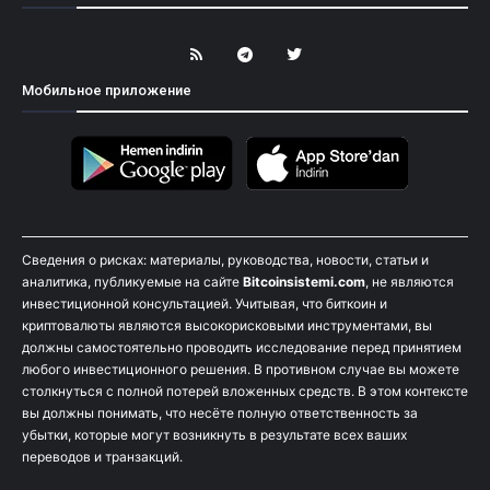
Мобильное приложение
Сведения о рисках: материалы, руководства, новости, статьи и
аналитика, публикуемые на сайте
Bitcoinsistemi.com
, не являются
инвестиционной консультацией. Учитывая, что биткоин и
криптовалюты являются высокорисковыми инструментами, вы
должны самостоятельно проводить исследование перед принятием
любого инвестиционного решения. В противном случае вы можете
столкнуться с полной потерей вложенных средств. В этом контексте
вы должны понимать, что несёте полную ответственность за
убытки, которые могут возникнуть в результате всех ваших
переводов и транзакций.