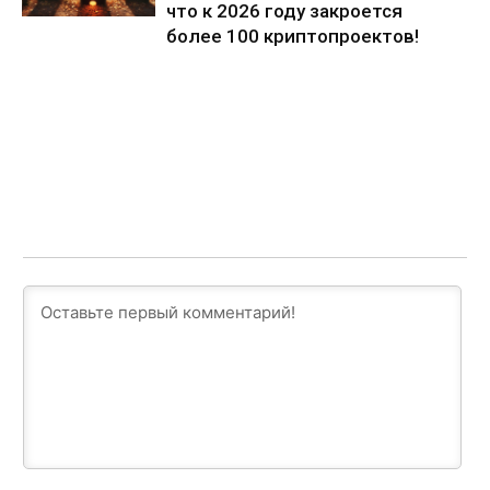
что к 2026 году закроется
более 100 криптопроектов!