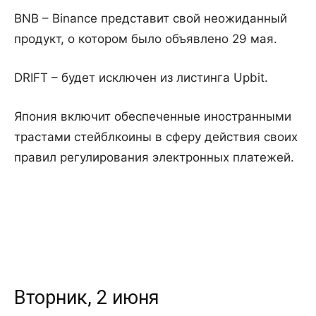
BNB – Binance представит свой неожиданный
продукт, о котором было объявлено 29 мая.
DRIFT – будет исключен из листинга Upbit.
Япония включит обеспеченные иностранными
трастами стейблкоины в сферу действия своих
правил регулирования электронных платежей.
Вторник, 2 июня