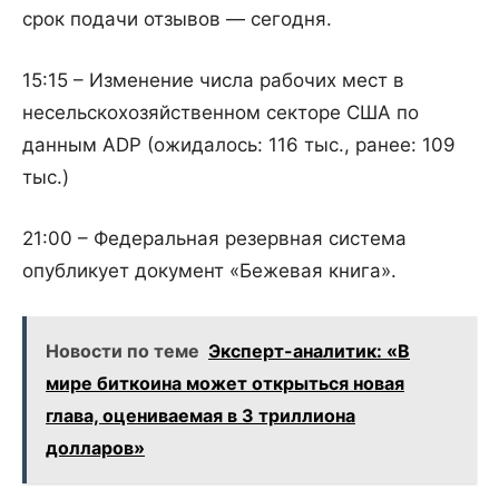
срок подачи отзывов — сегодня.
15:15 – Изменение числа рабочих мест в
несельскохозяйственном секторе США по
данным ADP (ожидалось: 116 тыс., ранее: 109
тыс.)
21:00 – Федеральная резервная система
опубликует документ «Бежевая книга».
Новости по теме
Эксперт-аналитик: «В
мире биткоина может открыться новая
глава, оцениваемая в 3 триллиона
долларов»