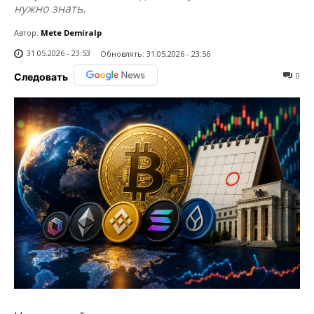
нужно знать.
Автор:
Mete Demiralp
31.05.2026 - 23:53
Обновлять:
31.05.2026 - 23:56
0
Следовать