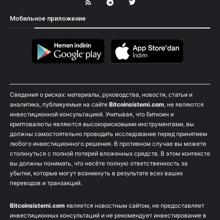
Мобильное приложение
Сведения о рисках: материалы, руководства, новости, статьи и
аналитика, публикуемые на сайте
Bitcoinsistemi.com
, не являются
инвестиционной консультацией. Учитывая, что биткоин и
криптовалюты являются высокорисковыми инструментами, вы
должны самостоятельно проводить исследование перед принятием
любого инвестиционного решения. В противном случае вы можете
столкнуться с полной потерей вложенных средств. В этом контексте
вы должны понимать, что несёте полную ответственность за
убытки, которые могут возникнуть в результате всех ваших
переводов и транзакций.
Bitcoinsistemi.com
является новостным сайтом, не предоставляет
инвестиционных консультаций и не рекомендует инвестирование в