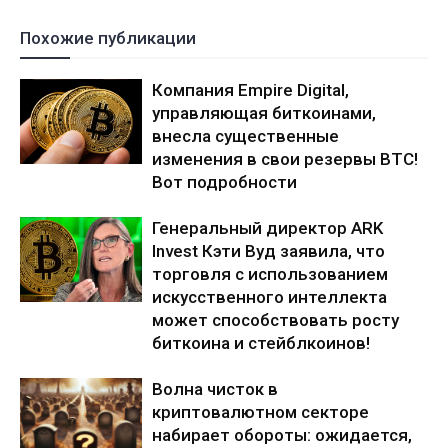
Похожие публикации
Компания Empire Digital,
управляющая биткоинами,
внесла существенные
изменения в свои резервы BTC!
Вот подробности
Генеральный директор ARK
Invest Кэти Вуд заявила, что
торговля с использованием
искусственного интеллекта
может способствовать росту
биткоина и стейблкоинов!
Волна чисток в
криптовалютном секторе
набирает обороты: ожидается,