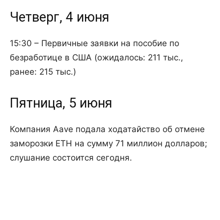
Четверг, 4 июня
15:30 – Первичные заявки на пособие по
безработице в США (ожидалось: 211 тыс.,
ранее: 215 тыс.)
Пятница, 5 июня
Компания Aave подала ходатайство об отмене
заморозки ETH на сумму 71 миллион долларов;
слушание состоится сегодня.