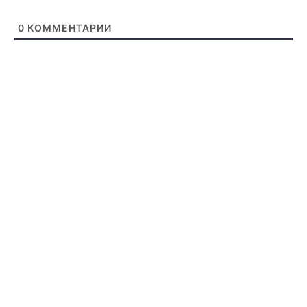
0
КОММЕНТАРИИ