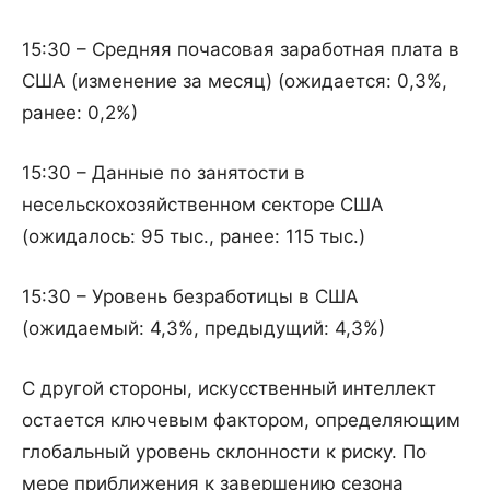
15:30 – Средняя почасовая заработная плата в
США (изменение за месяц) (ожидается: 0,3%,
ранее: 0,2%)
15:30 – Данные по занятости в
несельскохозяйственном секторе США
(ожидалось: 95 тыс., ранее: 115 тыс.)
15:30 – Уровень безработицы в США
(ожидаемый: 4,3%, предыдущий: 4,3%)
С другой стороны, искусственный интеллект
остается ключевым фактором, определяющим
глобальный уровень склонности к риску. По
мере приближения к завершению сезона