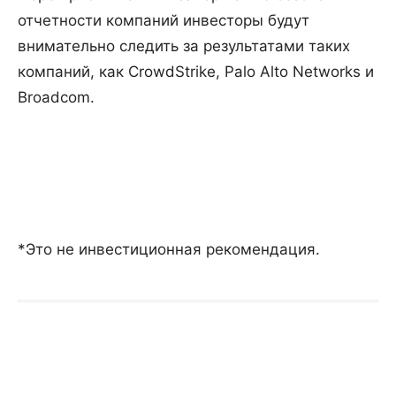
отчетности компаний инвесторы будут
внимательно следить за результатами таких
компаний, как CrowdStrike, Palo Alto Networks и
Broadcom.
*Это не инвестиционная рекомендация.