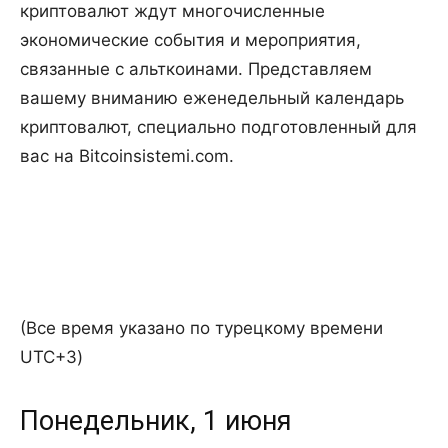
криптовалют ждут многочисленные
экономические события и мероприятия,
связанные с альткоинами. Представляем
вашему вниманию еженедельный календарь
криптовалют, специально подготовленный для
вас на Bitcoinsistemi.com.
(Все время указано по турецкому времени
UTC+3)
Понедельник, 1 июня