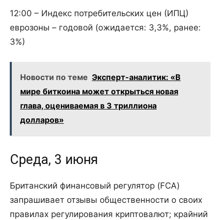
12:00 – Индекс потребительских цен (ИПЦ)
еврозоны – годовой (ожидается: 3,3%, ранее:
3%)
Новости по теме
Эксперт-аналитик: «В
мире биткоина может открыться новая
глава, оцениваемая в 3 триллиона
долларов»
Среда, 3 июня
Британский финансовый регулятор (FCA)
запрашивает отзывы общественности о своих
правилах регулирования криптовалют; крайний