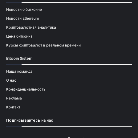
Новости о биткоине
Новости Ethereum
Криптовалютная аналитика
Цена биткоина
Курсы криптовалют в реальном времени
Bitcoin Sistemi
Наша команда
О нас
Конфиденциальность
Реклама
Контакт
Подписывайтесь на нас