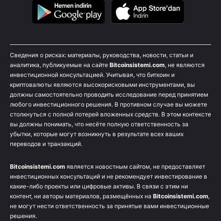
Сведения о рисках: материалы, руководства, новости, статьи и
аналитика, публикуемые на сайте
Bitcoinsistemi.com
, не являются
инвестиционной консультацией. Учитывая, что биткоин и
криптовалюты являются высокорисковыми инструментами, вы
должны самостоятельно проводить исследование перед принятием
любого инвестиционного решения. В противном случае вы можете
столкнуться с полной потерей вложенных средств. В этом контексте
вы должны понимать, что несёте полную ответственность за
убытки, которые могут возникнуть в результате всех ваших
переводов и транзакций.
Bitcoinsistemi.com
является новостным сайтом, не предоставляет
инвестиционных консультаций и не рекомендует инвестирование в
какие-либо проекты или цифровые активы. В связи с этим ни
контент, ни авторы материалов, размещённых на
Bitcoinsistemi.com
,
не могут нести ответственность за принятые вами инвестиционные
решения.