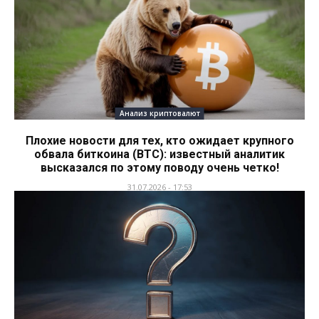
Анализ криптовалют
Плохие новости для тех, кто ожидает крупного
обвала биткоина (BTC): известный аналитик
высказался по этому поводу очень четко!
31.07.2026 - 17:53