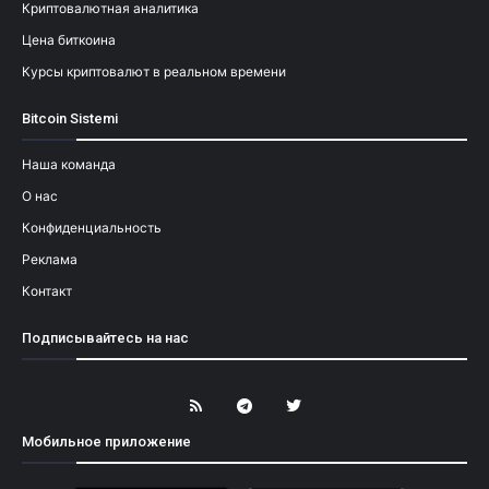
Криптовалютная аналитика
Цена биткоина
Курсы криптовалют в реальном времени
Bitcoin Sistemi
Наша команда
О нас
Конфиденциальность
Реклама
Контакт
Подписывайтесь на нас
Мобильное приложение