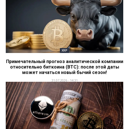
XRP
Примечательный прогноз аналитической компании
относительно биткоина (BTC): после этой даты
может начаться новый бычий сезон!
31.07.2026 - 14:31