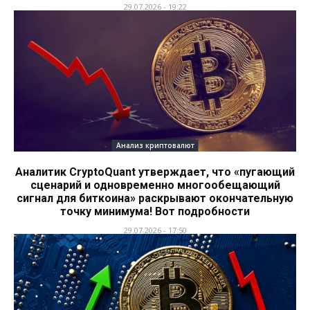
29.07.2026 - 19:22
Анализ криптовалют
Аналитик CryptoQuant утверждает, что «пугающий
сценарий и одновременно многообещающий
сигнал для биткоина» раскрывают окончательную
точку минимума! Вот подробности
29.07.2026 - 17:50