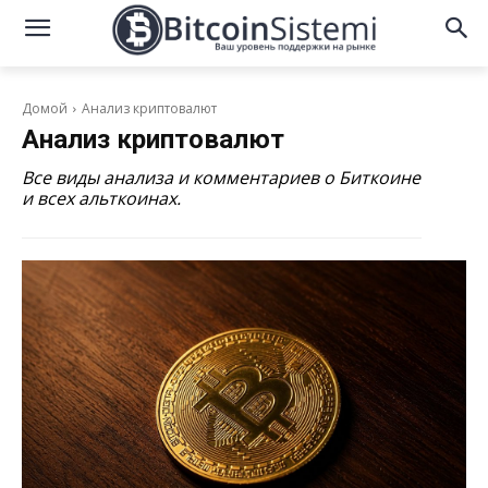
Домой
Анализ криптовалют
Анализ криптовалют
Все виды анализа и комментариев о Биткоине
и всех альткоинах.