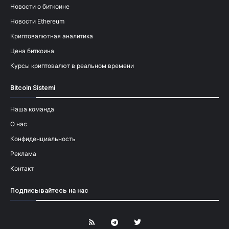
Новости о биткоине
Новости Ethereum
Криптовалютная аналитика
Цена биткоина
Курсы криптовалют в реальном времени
Bitcoin Sistemi
Наша команда
О нас
Конфиденциальность
Реклама
Контакт
Подписывайтесь на нас