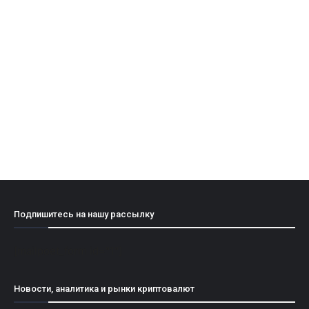
Подпишитесь на нашу рассылку
[mailpoet_form id="1"]
Новости, аналитика и рынки криптовалют