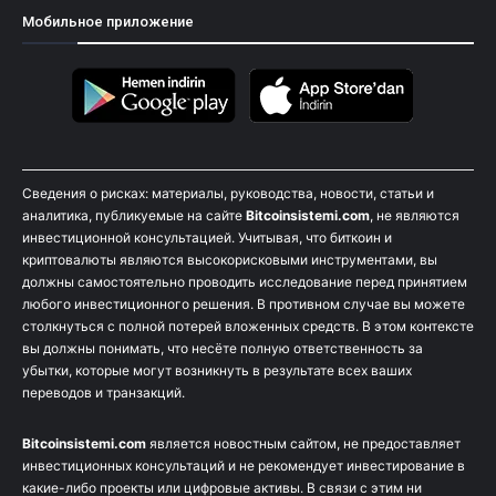
Мобильное приложение
Сведения о рисках: материалы, руководства, новости, статьи и
аналитика, публикуемые на сайте
Bitcoinsistemi.com
, не являются
инвестиционной консультацией. Учитывая, что биткоин и
криптовалюты являются высокорисковыми инструментами, вы
должны самостоятельно проводить исследование перед принятием
любого инвестиционного решения. В противном случае вы можете
столкнуться с полной потерей вложенных средств. В этом контексте
вы должны понимать, что несёте полную ответственность за
убытки, которые могут возникнуть в результате всех ваших
переводов и транзакций.
Bitcoinsistemi.com
является новостным сайтом, не предоставляет
инвестиционных консультаций и не рекомендует инвестирование в
какие-либо проекты или цифровые активы. В связи с этим ни