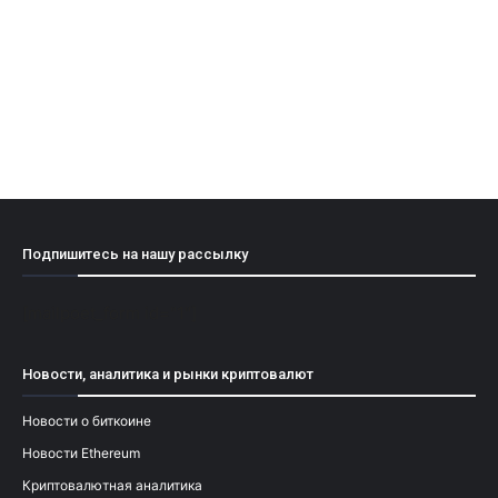
Подпишитесь на нашу рассылку
[mailpoet_form id="1"]
Новости, аналитика и рынки криптовалют
Новости о биткоине
Новости Ethereum
Криптовалютная аналитика