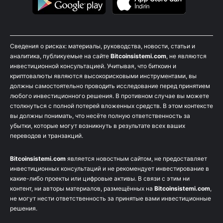
Сведения о рисках: материалы, руководства, новости, статьи и
аналитика, публикуемые на сайте
Bitcoinsistemi.com
, не являются
инвестиционной консультацией. Учитывая, что биткоин и
криптовалюты являются высокорисковыми инструментами, вы
должны самостоятельно проводить исследование перед принятием
любого инвестиционного решения. В противном случае вы можете
столкнуться с полной потерей вложенных средств. В этом контексте
вы должны понимать, что несёте полную ответственность за
убытки, которые могут возникнуть в результате всех ваших
переводов и транзакций.
Bitcoinsistemi.com
является новостным сайтом, не предоставляет
инвестиционных консультаций и не рекомендует инвестирование в
какие-либо проекты или цифровые активы. В связи с этим ни
контент, ни авторы материалов, размещённых на
Bitcoinsistemi.com
,
не могут нести ответственность за принятые вами инвестиционные
решения.