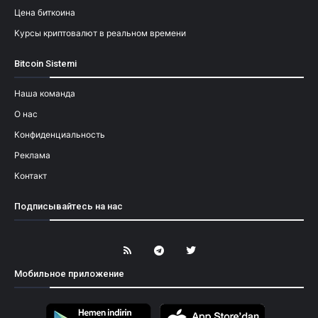
Цена биткоина
Курсы криптовалют в реальном времени
Bitcoin Sistemi
Наша команда
О нас
Конфиденциальность
Реклама
Контакт
Подписывайтесь на нас
Мобильное приложение