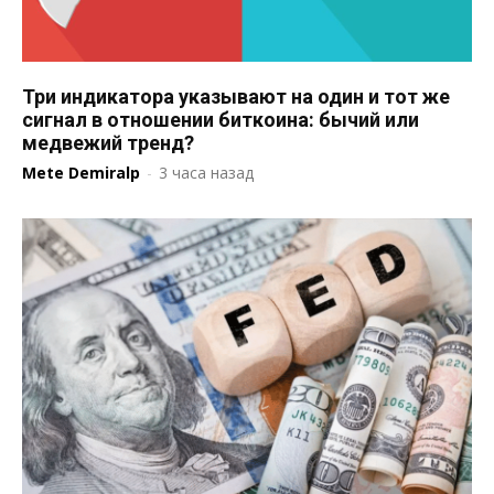
Три индикатора указывают на один и тот же
сигнал в отношении биткоина: бычий или
медвежий тренд?
Mete Demiralp
-
3 часа назад