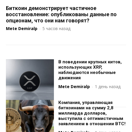
Биткоин демонстрирует частичное
восстановление: опубликованы данные по
опционам, что они нам говорят?
Mete Demiralp
-
5 часов назад
В поведении крупных китов,
использующих XRP,
наблюдаются необычные
движения
Mete Demiralp
-
1 день назад
Компания, управляющая
биткоинами на сумму 2,8
миллиарда долларов,
выступила с оптимистичным
заявлением в отношении BTC!