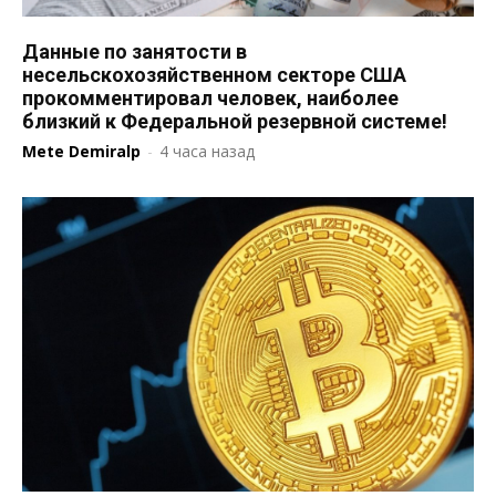
Данные по занятости в
несельскохозяйственном секторе США
прокомментировал человек, наиболее
близкий к Федеральной резервной системе!
Mete Demiralp
-
4 часа назад