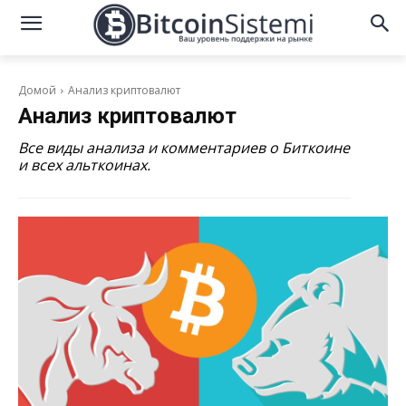
Домой
Анализ криптовалют
Анализ криптовалют
Все виды анализа и комментариев о Биткоине
и всех альткоинах.