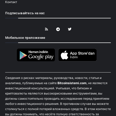
Контакт
Подписывайтесь на нас
Мобильное приложение
Сведения о рисках: материалы, руководства, новости, статьи и
аналитика, публикуемые на сайте
Bitcoinsistemi.com
, не являются
инвестиционной консультацией. Учитывая, что биткоин и
криптовалюты являются высокорисковыми инструментами, вы
должны самостоятельно проводить исследование перед принятием
любого инвестиционного решения. В противном случае вы можете
столкнуться с полной потерей вложенных средств. В этом контексте
вы должны понимать, что несёте полную ответственность за