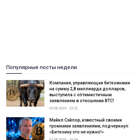
Популярные посты недели
Компания, управляющая биткоинами
на сумму 2,8 миллиарда долларов,
выступила с оптимистичным
заявлением в отношении BTC!
06.08.2026 - 23:22
Майкл Сэйлор, известный своими
громкими заявлениями, подчеркнул:
«Биткоину это не нужно!»
07.08.2026 - 16:34