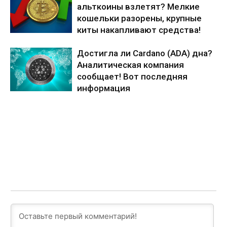
альткоины взлетят? Мелкие
кошельки разорены, крупные
киты накапливают средства!
Достигла ли Cardano (ADA) дна?
Аналитическая компания
сообщает! Вот последняя
информация