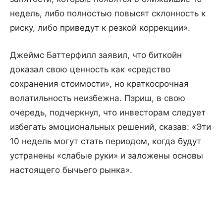
недель, либо полностью повысят склонность к
риску, либо приведут к резкой коррекции».
Джеймс Баттерфилл заявил, что биткойн
доказал свою ценность как «средство
сохранения стоимости», но краткосрочная
волатильность неизбежна. Пэриш, в свою
очередь, подчеркнул, что инвесторам следует
избегать эмоциональных решений, сказав: «Эти
10 недель могут стать периодом, когда будут
устранены «слабые руки» и заложены основы
настоящего бычьего рынка».