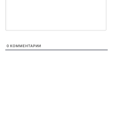
0
КОММЕНТАРИИ