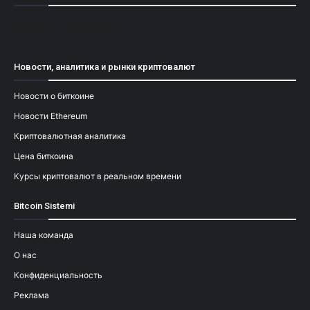
[mailpoet_form id="1"]
Новости, аналитика и рынки криптовалют
Новости о биткоине
Новости Ethereum
Криптовалютная аналитика
Цена биткоина
Курсы криптовалют в реальном времени
Bitcoin Sistemi
Наша команда
О нас
Конфиденциальность
Реклама