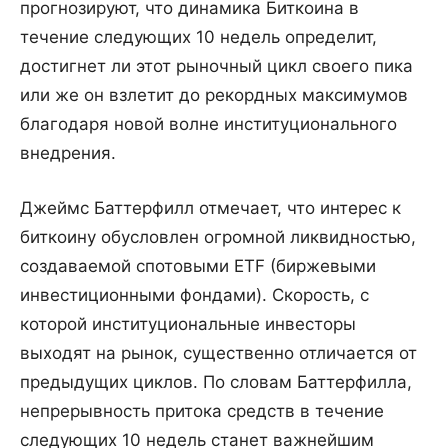
прогнозируют, что динамика Биткоина в
течение следующих 10 недель определит,
достигнет ли этот рыночный цикл своего пика
или же он взлетит до рекордных максимумов
благодаря новой волне институционального
внедрения.
Джеймс Баттерфилл отмечает, что интерес к
биткоину обусловлен огромной ликвидностью,
создаваемой спотовыми ETF (биржевыми
инвестиционными фондами). Скорость, с
которой институциональные инвесторы
выходят на рынок, существенно отличается от
предыдущих циклов. По словам Баттерфилла,
непрерывность притока средств в течение
следующих 10 недель станет важнейшим