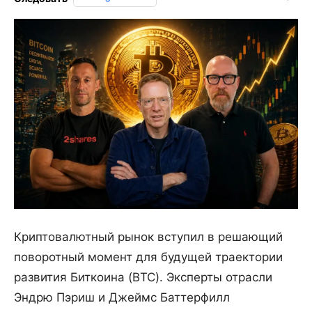
Криптовалютный рынок вступил в решающий
поворотный момент для будущей траектории
развития Биткоина (BTC). Эксперты отрасли
Эндрю Пэриш и Джеймс Баттерфилл