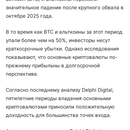
значительное падение после крупного обвала в
октябре 2025 года.
В то время как BTC и альткоины за этот период
упали более чем на 50%, инвесторы несут
краткосрочные убытки. Однако исследования
показывают, что основные криптовалюты по-
прежнему прибыльны в долгосрочной
перспективе.
Согласно последнему анализу Delphi Digital,
пятилетние периоды владения основными
криптовалютами приносили положительную
доходность для большинства точек входа.