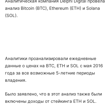
Аналитическая компания Delphi Digital провела
анализ Bitcoin (BTC), Ethereum (ETH) и Solana
(SOL).
Аналитики проанализировали ежедневные
данные о ценах на BTC, ETH и SOL с мая 2016
года за все возможные 5-летние периоды
владения.
Было заявлено, что в этот анализ также были
включены доходы от стейкинга ETH и SOL.