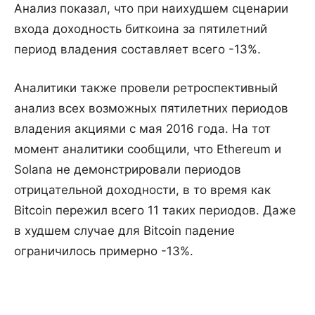
Анализ показал, что при наихудшем сценарии
входа доходность биткоина за пятилетний
период владения составляет всего -13%.
Аналитики также провели ретроспективный
анализ всех возможных пятилетних периодов
владения акциями с мая 2016 года. На тот
момент аналитики сообщили, что Ethereum и
Solana не демонстрировали периодов
отрицательной доходности, в то время как
Bitcoin пережил всего 11 таких периодов. Даже
в худшем случае для Bitcoin падение
ограничилось примерно -13%.