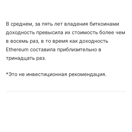
В среднем, за пять лет владения биткоинами
доходность превысила их стоимость более чем
в восемь раз, в то время как доходность
Ethereum составила приблизительно в
тринадцать раз.
*Это не инвестиционная рекомендация.