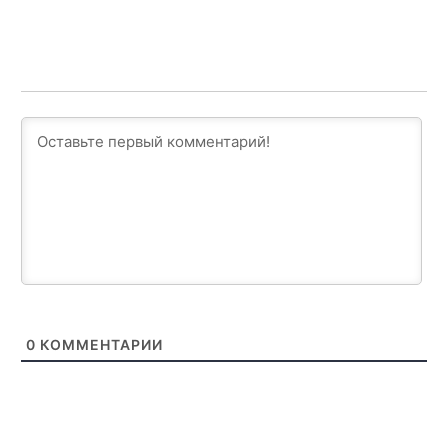
0
КОММЕНТАРИИ