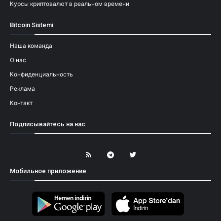
Курсы криптовалют в реальном времени
Bitcoin Sistemi
Наша команда
О нас
Конфиденциальность
Реклама
Контакт
Подписывайтесь на нас
Мобильное приложение