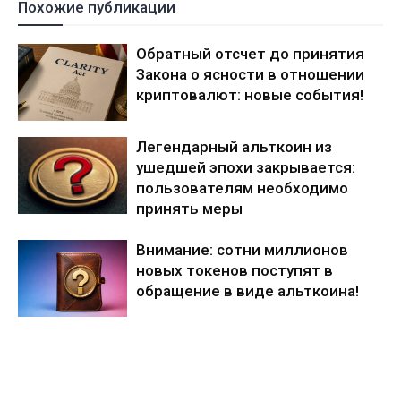
Похожие публикации
Обратный отсчет до принятия
Закона о ясности в отношении
криптовалют: новые события!
Легендарный альткоин из
ушедшей эпохи закрывается:
пользователям необходимо
принять меры
Внимание: сотни миллионов
новых токенов поступят в
обращение в виде альткоина!