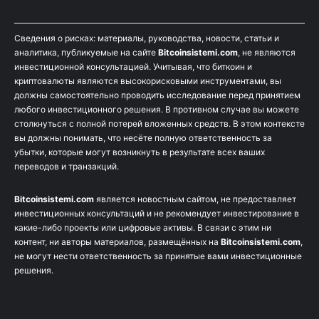
Сведения о рисках: материалы, руководства, новости, статьи и
аналитика, публикуемые на сайте
Bitcoinsistemi.com
, не являются
инвестиционной консультацией. Учитывая, что биткоин и
криптовалюты являются высокорисковыми инструментами, вы
должны самостоятельно проводить исследование перед принятием
любого инвестиционного решения. В противном случае вы можете
столкнуться с полной потерей вложенных средств. В этом контексте
вы должны понимать, что несёте полную ответственность за
убытки, которые могут возникнуть в результате всех ваших
переводов и транзакций.
Bitcoinsistemi.com
является новостным сайтом, не предоставляет
инвестиционных консультаций и не рекомендует инвестирование в
какие-либо проекты или цифровые активы. В связи с этим ни
контент, ни авторы материалов, размещённых на
Bitcoinsistemi.com
,
не могут нести ответственность за принятые вами инвестиционные
решения.