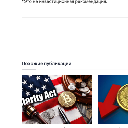
*Это не инвестиционная рекомендация.
Похожие публикации