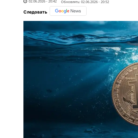
02.06.2026 - 20:42
Обновлять:
02.06.2026 - 20:52
Следовать