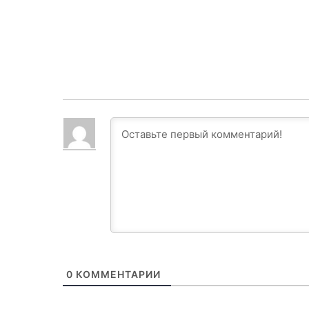
0
КОММЕНТАРИИ