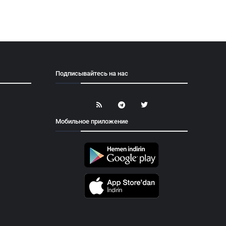
Подписывайтесь на нас
Мобильное приложение