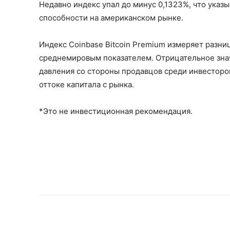
Недавно индекс упал до минус 0,1323%, что указ
способности на американском рынке.
Индекс Coinbase Bitcoin Premium измеряет разни
среднемировым показателем. Отрицательное зна
давления со стороны продавцов среди инвесторо
оттоке капитала с рынка.
*Это не инвестиционная рекомендация.