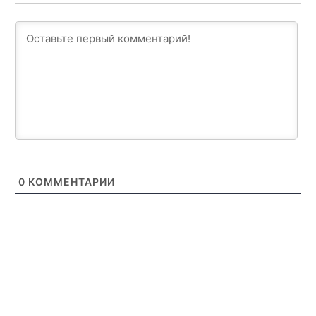
0
КОММЕНТАРИИ