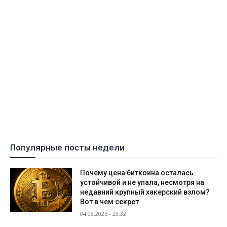
Популярные посты недели
Почему цена биткоина осталась
устойчивой и не упала, несмотря на
недавний крупный хакерский взлом?
Вот в чем секрет
04.08.2026 - 23:32