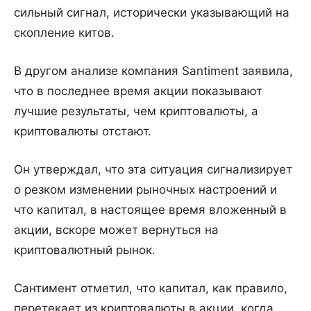
сильный сигнал, исторически указывающий на
скопление китов.
В другом анализе компания Santiment заявила,
что в последнее время акции показывают
лучшие результаты, чем криптовалюты, а
криптовалюты отстают.
Он утверждал, что эта ситуация сигнализирует
о резком изменении рыночных настроений и
что капитал, в настоящее время вложенный в
акции, вскоре может вернуться на
криптовалютный рынок.
Сантимент отметил, что капитал, как правило,
перетекает из криптовалюты в акции, когда