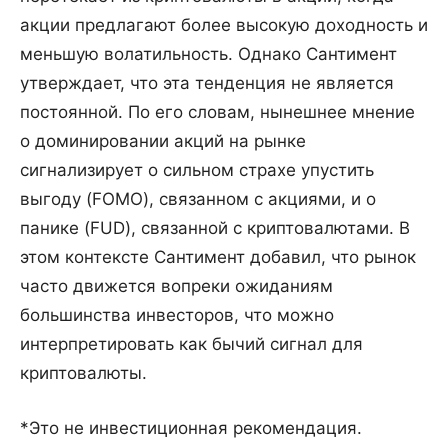
акции предлагают более высокую доходность и
меньшую волатильность. Однако Сантимент
утверждает, что эта тенденция не является
постоянной. По его словам, нынешнее мнение
о доминировании акций на рынке
сигнализирует о сильном страхе упустить
выгоду (FOMO), связанном с акциями, и о
панике (FUD), связанной с криптовалютами. В
этом контексте Сантимент добавил, что рынок
часто движется вопреки ожиданиям
большинства инвесторов, что можно
интерпретировать как бычий сигнал для
криптовалюты.
*Это не инвестиционная рекомендация.