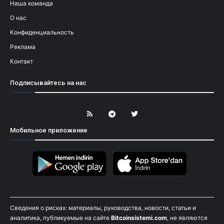
Наша команда
О нас
Конфиденциальность
Реклама
Контакт
Подписывайтесь на нас
Мобильное приложение
Сведения о рисках: материалы, руководства, новости, статьи и
аналитика, публикуемые на сайте
Bitcoinsistemi.com
, не являются