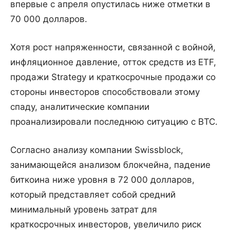
впервые с апреля опустилась ниже отметки в
70 000 долларов.
Хотя рост напряженности, связанной с войной,
инфляционное давление, отток средств из ETF,
продажи Strategy и краткосрочные продажи со
стороны инвесторов способствовали этому
спаду, аналитические компании
проанализировали последнюю ситуацию с BTC.
Согласно анализу компании Swissblock,
занимающейся анализом блокчейна, падение
биткоина ниже уровня в 72 000 долларов,
который представляет собой средний
минимальный уровень затрат для
краткосрочных инвесторов, увеличило риск