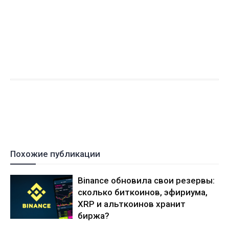
Похожие публикации
Binance обновила свои резервы:
сколько биткоинов, эфириума,
XRP и альткоинов хранит
биржа?