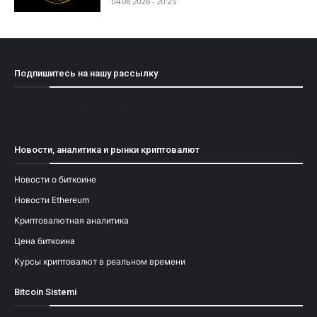
04.08.2026 - 20:25
Подпишитесь на нашу рассылку
[mailpoet_form id="1"]
Новости, аналитика и рынки криптовалют
Новости о биткоине
Новости Ethereum
Криптовалютная аналитика
Цена биткоина
Курсы криптовалют в реальном времени
Bitcoin Sistemi