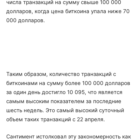
числа транзакций на сумму свыше 100 000
долларов, когда цена биткоина упала ниже 70
000 долларов.
Таким образом, количество транзакций с
биткоинами на сумму более 100 000 долларов
за один день достигло 10 095, что является
самым высоким показателем за последние
шесть недель. Это самый высокий суточный
объем таких транзакций с 22 апреля.
Сантимент истолковал эту закономерность как