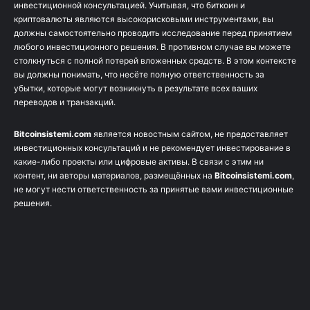
инвестиционной консультацией. Учитывая, что биткоин и
криптовалюты являются высокорисковыми инструментами, вы
должны самостоятельно проводить исследование перед принятием
любого инвестиционного решения. В противном случае вы можете
столкнуться с полной потерей вложенных средств. В этом контексте
вы должны понимать, что несёте полную ответственность за
убытки, которые могут возникнуть в результате всех ваших
переводов и транзакций.
Bitcoinsistemi.com
является новостным сайтом, не предоставляет
инвестиционных консультаций и не рекомендует инвестирование в
какие-либо проекты или цифровые активы. В связи с этим ни
контент, ни авторы материалов, размещённых на
Bitcoinsistemi.com
,
не могут нести ответственность за принятые вами инвестиционные
решения.