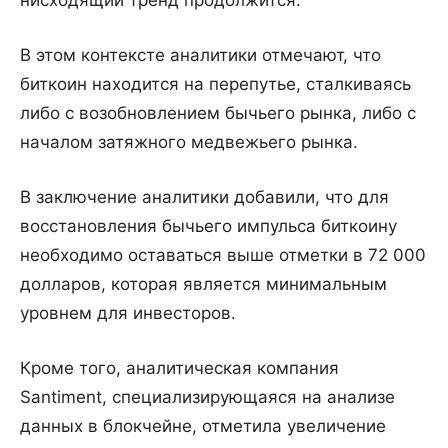
В этом контексте аналитики отмечают, что
биткоин находится на перепутье, сталкиваясь
либо с возобновлением бычьего рынка, либо с
началом затяжного медвежьего рынка.
В заключение аналитики добавили, что для
восстановления бычьего импульса биткоину
необходимо оставаться выше отметки в 72 000
долларов, которая является минимальным
уровнем для инвесторов.
Кроме того, аналитическая компания
Santiment, специализирующаяся на анализе
данных в блокчейне, отметила увеличение