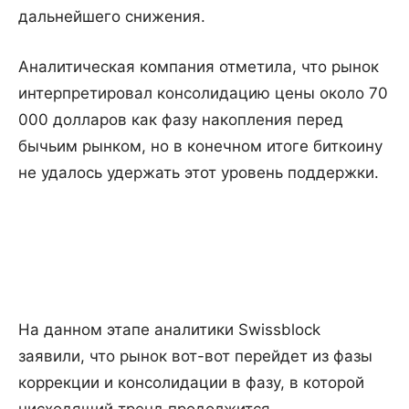
дальнейшего снижения.
Аналитическая компания отметила, что рынок
интерпретировал консолидацию цены около 70
000 долларов как фазу накопления перед
бычьим рынком, но в конечном итоге биткоину
не удалось удержать этот уровень поддержки.
На данном этапе аналитики Swissblock
заявили, что рынок вот-вот перейдет из фазы
коррекции и консолидации в фазу, в которой
нисходящий тренд продолжится.