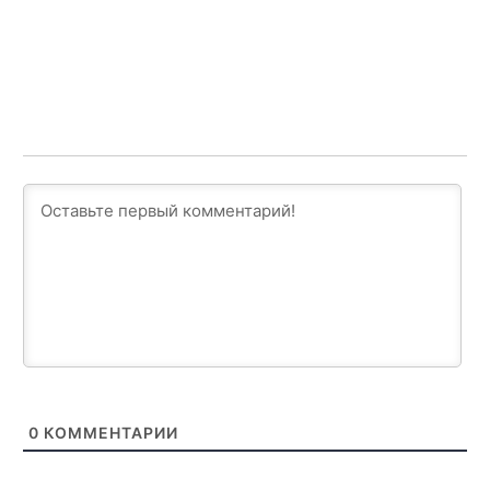
0
КОММЕНТАРИИ