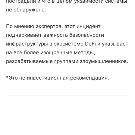
пострадали и что в целом уязвимости системы
не обнаружено.
По мнению экспертов, этот инцидент
подчеркивает важность безопасности
инфраструктуры в экосистеме DeFi и указывает
на все более изощренные методы,
разрабатываемые группами злоумышленников.
*Это не инвестиционная рекомендация.