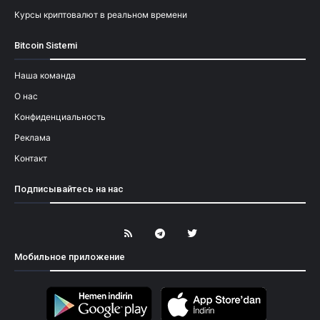
Курсы криптовалют в реальном времени
Bitcoin Sistemi
Наша команда
О нас
Конфиденциальность
Реклама
Контакт
Подписывайтесь на нас
Мобильное приложение