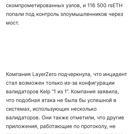
скомпрометированных узлов, и 116 500 rsETH
попали под контроль злоумышленников через
мост.
Компания LayerZero подчеркнула, что инцидент
стал возможен только из-за конфигурации
валидаторов Kelp “1 из 1”. Компания заявила,
что подобная атака не была бы успешной в
системах, использующих несколько
валидаторов. Они также отметили, что другие
приложения, работающие по протоколу, не