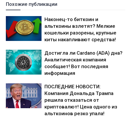
Похожие публикации
Наконец-то биткоин и
альткоины взлетят? Мелкие
кошельки разорены, крупные
киты накапливают средства!
Достигла ли Cardano (ADA) дна?
Аналитическая компания
сообщает! Вот последняя
информация
ПОСЛЕДНИЕ НОВОСТИ:
Компания Дональда Трампа
решила отказаться от
криптовалют! Цена одного из
альткоинов резко упала!