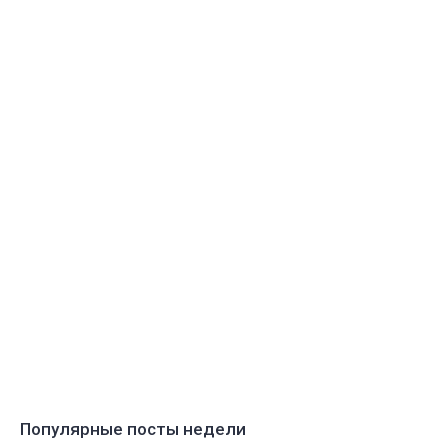
Популярные посты недели