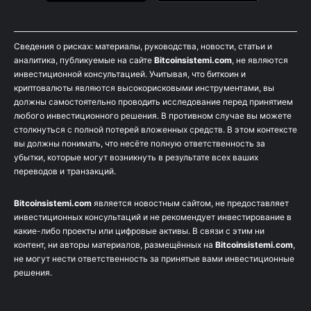
Сведения о рисках: материалы, руководства, новости, статьи и
аналитика, публикуемые на сайте
Bitcoinsistemi.com
, не являются
инвестиционной консультацией. Учитывая, что биткоин и
криптовалюты являются высокорисковыми инструментами, вы
должны самостоятельно проводить исследование перед принятием
любого инвестиционного решения. В противном случае вы можете
столкнуться с полной потерей вложенных средств. В этом контексте
вы должны понимать, что несёте полную ответственность за
убытки, которые могут возникнуть в результате всех ваших
переводов и транзакций.
Bitcoinsistemi.com
является новостным сайтом, не предоставляет
инвестиционных консультаций и не рекомендует инвестирование в
какие-либо проекты или цифровые активы. В связи с этим ни
контент, ни авторы материалов, размещённых на
Bitcoinsistemi.com
,
не могут нести ответственность за принятые вами инвестиционные
решения.