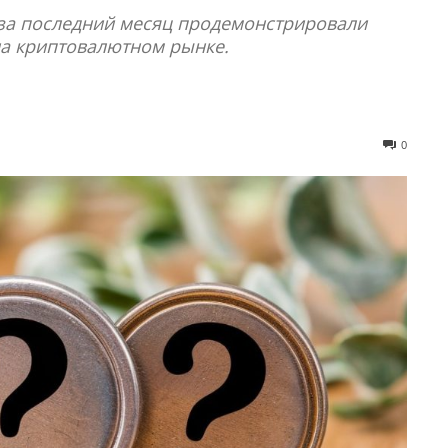
за последний месяц продемонстрировали
а криптовалютном рынке.
0