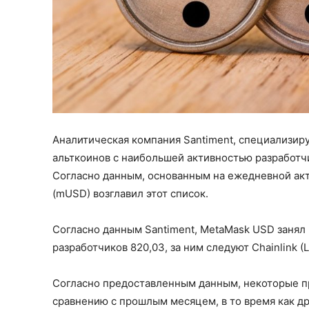
Аналитическая компания Santiment, специализир
альткоинов с наибольшей активностью разработчи
Согласно данным, основанным на ежедневной акт
(mUSD) возглавил этот список.
Согласно данным Santiment, MetaMask USD занял 
разработчиков 820,03, за ним следуют Chainlink (
Согласно предоставленным данным, некоторые пр
сравнению с прошлым месяцем, в то время как др