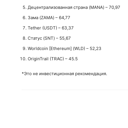
Децентрализованная страна (MANA) – 70,97
Зама (ZAMA) – 64,77
Tether (USDT) – 63,37
Статус (SNT) – 55,67
Worldcoin [Ethereum] (WLD) – 52,23
OriginTrail (TRAC) – 45.5
*Это не инвестиционная рекомендация.