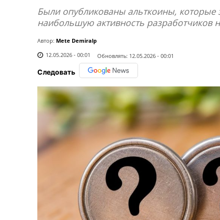
Были опубликованы альткоины, которые 
наибольшую активность разработчиков н
Автор:
Mete Demiralp
12.05.2026 - 00:01
Обновлять:
12.05.2026 - 00:01
Следовать