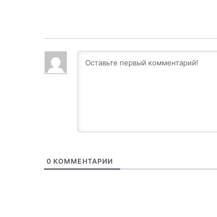
0
КОММЕНТАРИИ