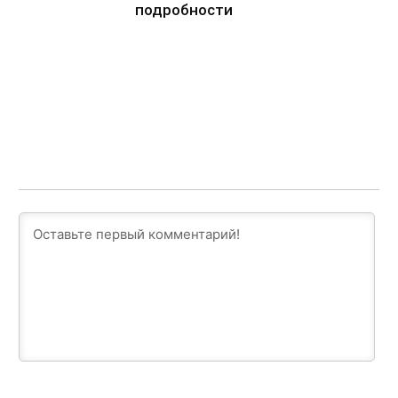
подробности