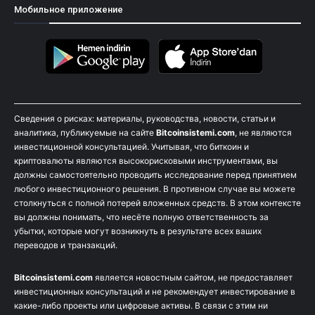
Мобильное приложение
Сведения о рисках: материалы, руководства, новости, статьи и
аналитика, публикуемые на сайте
Bitcoinsistemi.com
, не являются
инвестиционной консультацией. Учитывая, что биткоин и
криптовалюты являются высокорисковыми инструментами, вы
должны самостоятельно проводить исследование перед принятием
любого инвестиционного решения. В противном случае вы можете
столкнуться с полной потерей вложенных средств. В этом контексте
вы должны понимать, что несёте полную ответственность за
убытки, которые могут возникнуть в результате всех ваших
переводов и транзакций.
Bitcoinsistemi.com
является новостным сайтом, не предоставляет
инвестиционных консультаций и не рекомендует инвестирование в
какие-либо проекты или цифровые активы. В связи с этим ни