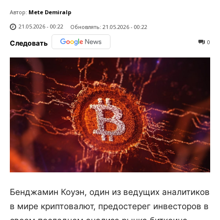
Автор:
Mete Demiralp
21.05.2026 - 00:22
Обновлять:
21.05.2026 - 00:22
0
Следовать
Бенджамин Коуэн, один из ведущих аналитиков
в мире криптовалют, предостерег инвесторов в