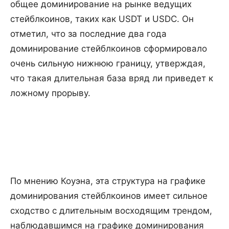
общее доминирование на рынке ведущих
стейблкоинов, таких как USDT и USDC. Он
отметил, что за последние два года
доминирование стейблкоинов сформировало
очень сильную нижнюю границу, утверждая,
что такая длительная база вряд ли приведет к
ложному прорыву.
По мнению Коуэна, эта структура на графике
доминирования стейблкоинов имеет сильное
сходство с длительным восходящим трендом,
наблюдавшимся на графике доминирования