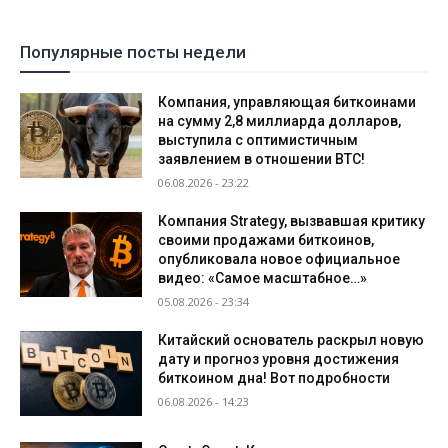
Популярные посты недели
Компания, управляющая биткоинами
на сумму 2,8 миллиарда долларов,
выступила с оптимистичным
заявлением в отношении BTC!
06.08.2026 - 23:22
Компания Strategy, вызвавшая критику
своими продажами биткоинов,
опубликовала новое официальное
видео: «Самое масштабное…»
05.08.2026 - 23:34
Китайский основатель раскрыл новую
дату и прогноз уровня достижения
биткоином дна! Вот подробности
06.08.2026 - 14:23