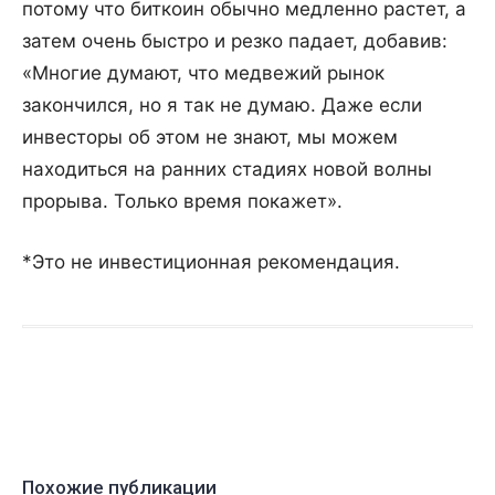
потому что биткоин обычно медленно растет, а
затем очень быстро и резко падает, добавив:
«Многие думают, что медвежий рынок
закончился, но я так не думаю. Даже если
инвесторы об этом не знают, мы можем
находиться на ранних стадиях новой волны
прорыва. Только время покажет».
*Это не инвестиционная рекомендация.
Похожие публикации