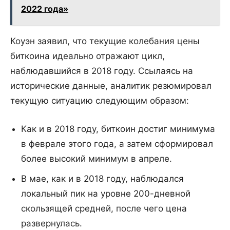
2022 года»
Коуэн заявил, что текущие колебания цены
биткоина идеально отражают цикл,
наблюдавшийся в 2018 году. Ссылаясь на
исторические данные, аналитик резюмировал
текущую ситуацию следующим образом:
Как и в 2018 году, биткоин достиг минимума
в феврале этого года, а затем сформировал
более высокий минимум в апреле.
В мае, как и в 2018 году, наблюдался
локальный пик на уровне 200-дневной
скользящей средней, после чего цена
развернулась.