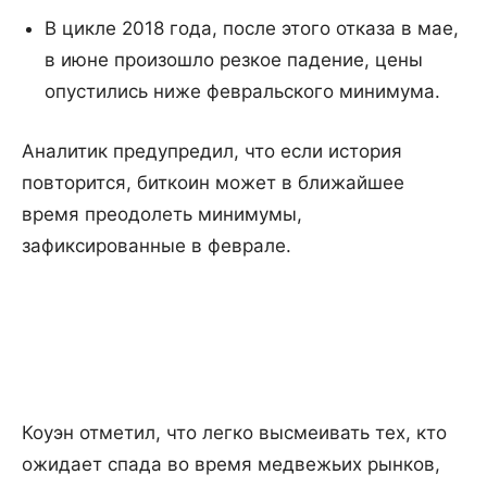
В цикле 2018 года, после этого отказа в мае,
в июне произошло резкое падение, цены
опустились ниже февральского минимума.
Аналитик предупредил, что если история
повторится, биткоин может в ближайшее
время преодолеть минимумы,
зафиксированные в феврале.
Коуэн отметил, что легко высмеивать тех, кто
ожидает спада во время медвежьих рынков,