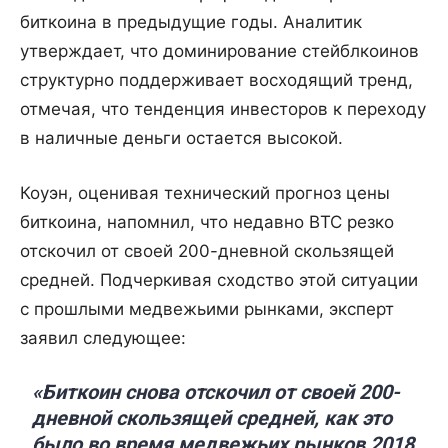
биткоина в предыдущие годы. Аналитик
утверждает, что доминирование стейблкоинов
структурно поддерживает восходящий тренд,
отмечая, что тенденция инвесторов к переходу
в наличные деньги остается высокой.
Коуэн, оценивая технический прогноз цены
биткоина, напомнил, что недавно BTC резко
отскочил от своей 200-дневной скользящей
средней. Подчеркивая сходство этой ситуации
с прошлыми медвежьими рынками, эксперт
заявил следующее:
«Биткоин снова отскочил от своей 200-
дневной скользящей средней, как это
было во время медвежьих рынков 2018