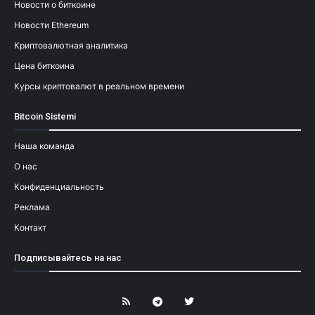
Новости о биткоине
Новости Ethereum
Криптовалютная аналитика
Цена биткоина
Курсы криптовалют в реальном времени
Bitcoin Sistemi
Наша команда
О нас
Конфиденциальность
Реклама
Контакт
Подписывайтесь на нас