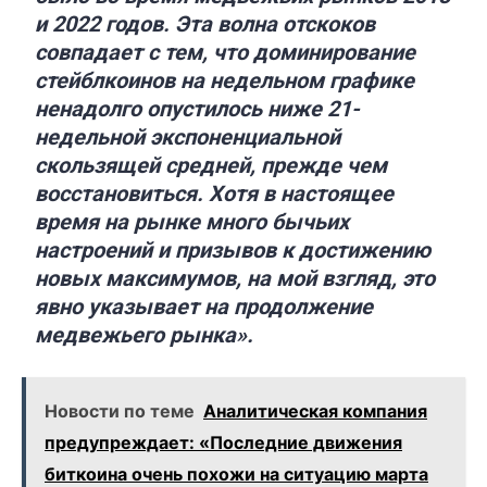
и 2022 годов. Эта волна отскоков
совпадает с тем, что доминирование
стейблкоинов на недельном графике
ненадолго опустилось ниже 21-
недельной экспоненциальной
скользящей средней, прежде чем
восстановиться. Хотя в настоящее
время на рынке много бычьих
настроений и призывов к достижению
новых максимумов, на мой взгляд, это
явно указывает на продолжение
медвежьего рынка».
Новости по теме
Аналитическая компания
предупреждает: «Последние движения
биткоина очень похожи на ситуацию марта