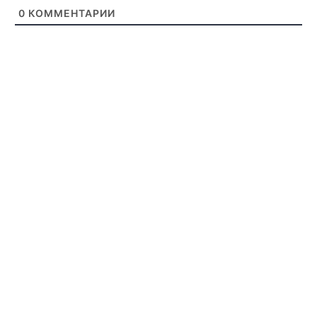
0
КОММЕНТАРИИ