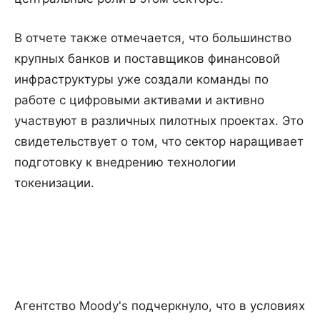
В отчете также отмечается, что большинство
крупных банков и поставщиков финансовой
инфраструктуры уже создали команды по
работе с цифровыми активами и активно
участвуют в различных пилотных проектах. Это
свидетельствует о том, что сектор наращивает
подготовку к внедрению технологии
токенизации.
Агентство Moody's подчеркнуло, что в условиях