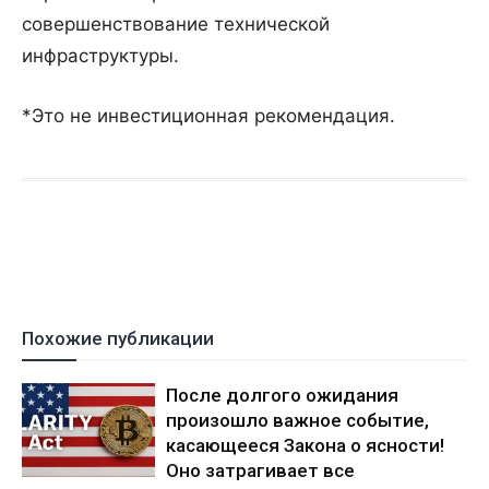
совершенствование технической
инфраструктуры.
*Это не инвестиционная рекомендация.
Похожие публикации
После долгого ожидания
произошло важное событие,
касающееся Закона о ясности!
Оно затрагивает все