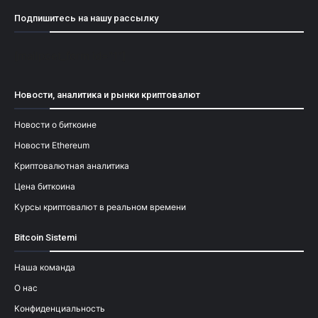
Подпишитесь на нашу рассылку
[mailpoet_form id="1"]
Новости, аналитика и рынки криптовалют
Новости о биткоине
Новости Ethereum
Криптовалютная аналитика
Цена биткоина
Курсы криптовалют в реальном времени
Bitcoin Sistemi
Наша команда
О нас
Конфиденциальность