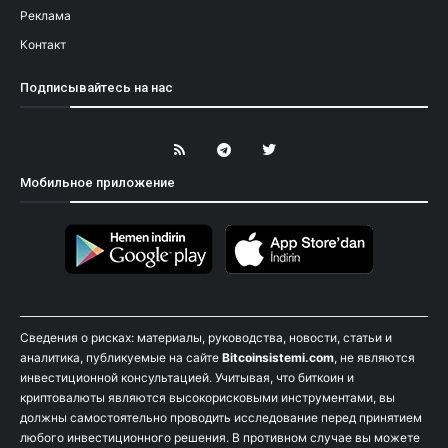
Реклама
Контакт
Подписывайтесь на нас
Мобильное приложение
Сведения о рисках: материалы, руководства, новости, статьи и
аналитика, публикуемые на сайте
Bitcoinsistemi.com
, не являются
инвестиционной консультацией. Учитывая, что биткоин и
криптовалюты являются высокорисковыми инструментами, вы
должны самостоятельно проводить исследование перед принятием
любого инвестиционного решения. В противном случае вы можете