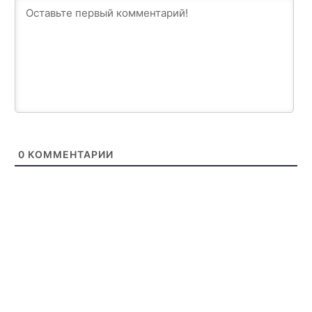
0
КОММЕНТАРИИ