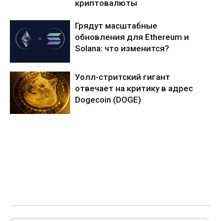
криптовалюты
Грядут масштабные
обновления для Ethereum и
Solana: что изменится?
Уолл-стритский гигант
отвечает на критику в адрес
Dogecoin (DOGE)