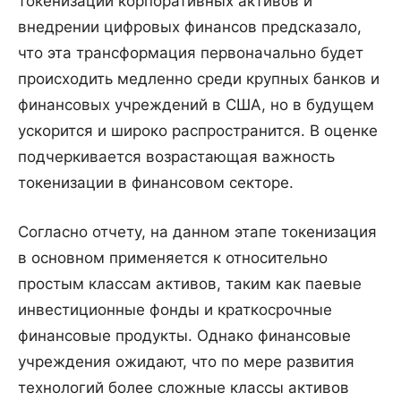
токенизации корпоративных активов и
внедрении цифровых финансов предсказало,
что эта трансформация первоначально будет
происходить медленно среди крупных банков и
финансовых учреждений в США, но в будущем
ускорится и широко распространится. В оценке
подчеркивается возрастающая важность
токенизации в финансовом секторе.
Согласно отчету, на данном этапе токенизация
в основном применяется к относительно
простым классам активов, таким как паевые
инвестиционные фонды и краткосрочные
финансовые продукты. Однако финансовые
учреждения ожидают, что по мере развития
технологий более сложные классы активов