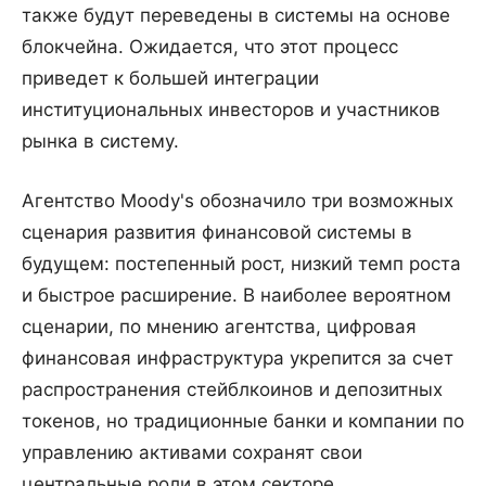
также будут переведены в системы на основе
блокчейна. Ожидается, что этот процесс
приведет к большей интеграции
институциональных инвесторов и участников
рынка в систему.
Агентство Moody's обозначило три возможных
сценария развития финансовой системы в
будущем: постепенный рост, низкий темп роста
и быстрое расширение. В наиболее вероятном
сценарии, по мнению агентства, цифровая
финансовая инфраструктура укрепится за счет
распространения стейблкоинов и депозитных
токенов, но традиционные банки и компании по
управлению активами сохранят свои
центральные роли в этом секторе.