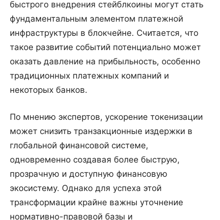
быстрого внедрения стейблкоины могут стать
фундаментальным элементом платежной
инфраструктуры в блокчейне. Считается, что
такое развитие событий потенциально может
оказать давление на прибыльность, особенно
традиционных платежных компаний и
некоторых банков.
По мнению экспертов, ускорение токенизации
может снизить транзакционные издержки в
глобальной финансовой системе,
одновременно создавая более быструю,
прозрачную и доступную финансовую
экосистему. Однако для успеха этой
трансформации крайне важны уточнение
нормативно-правовой базы и