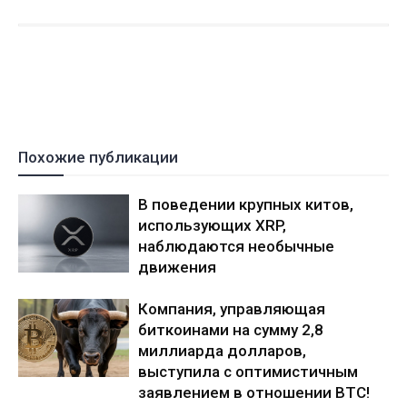
Похожие публикации
В поведении крупных китов,
использующих XRP,
наблюдаются необычные
движения
Компания, управляющая
биткоинами на сумму 2,8
миллиарда долларов,
выступила с оптимистичным
заявлением в отношении BTC!