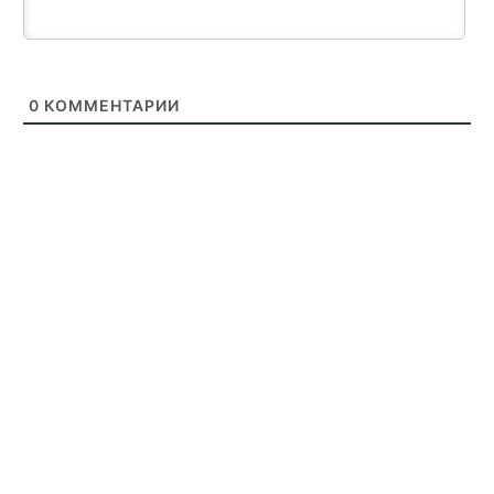
0
КОММЕНТАРИИ