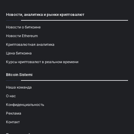
Новости, аналитика и рынки криптовалют
Новости о биткоине
Новости Ethereum
Криптовалютная аналитика
Цена биткоина
Курсы криптовалют в реальном времени
Bitcoin Sistemi
Наша команда
О нас
Конфиденциальность
Реклама
Контакт