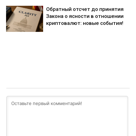
Обратный отсчет до принятия
Закона о ясности в отношении
криптовалют: новые события!