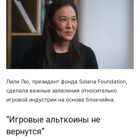
Лили Лю, президент фонда Solana Foundation,
сделала важные заявления относительно
игровой индустрии на основе блокчейна.
“Игровые альткоины не
вернутся”