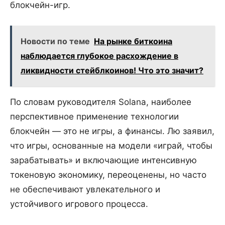
блокчейн-игр.
Новости по теме
На рынке биткоина
наблюдается глубокое расхождение в
ликвидности стейблкоинов! Что это значит?
По словам руководителя Solana, наиболее
перспективное применение технологии
блокчейн — это не игры, а финансы. Лю заявил,
что игры, основанные на модели «играй, чтобы
зарабатывать» и включающие интенсивную
токеновую экономику, переоценены, но часто
не обеспечивают увлекательного и
устойчивого игрового процесса.