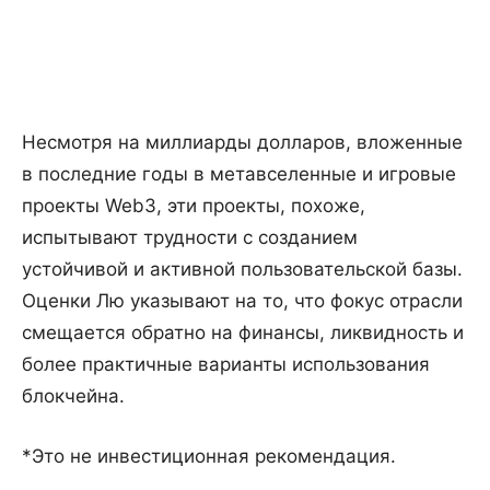
Несмотря на миллиарды долларов, вложенные
в последние годы в метавселенные и игровые
проекты Web3, эти проекты, похоже,
испытывают трудности с созданием
устойчивой и активной пользовательской базы.
Оценки Лю указывают на то, что фокус отрасли
смещается обратно на финансы, ликвидность и
более практичные варианты использования
блокчейна.
*Это не инвестиционная рекомендация.