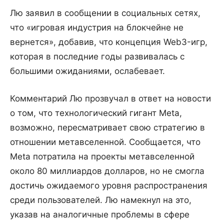
Лю заявил в сообщении в социальных сетях,
что «игровая индустрия на блокчейне не
вернется», добавив, что концепция Web3-игр,
которая в последние годы развивалась с
большими ожиданиями, ослабевает.
Комментарий Лю прозвучал в ответ на новости
о том, что технологический гигант Meta,
возможно, пересматривает свою стратегию в
отношении метавселенной. Сообщается, что
Meta потратила на проекты метавселенной
около 80 миллиардов долларов, но не смогла
достичь ожидаемого уровня распространения
среди пользователей. Лю намекнул на это,
указав на аналогичные проблемы в сфере