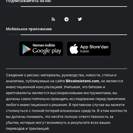
Подписывайтесь на нас
Мобильное приложение
Сведения о рисках: материалы, руководства, новости, статьи и
аналитика, публикуемые на сайте
Bitcoinsistemi.com
, не являются
инвестиционной консультацией. Учитывая, что биткоин и
криптовалюты являются высокорисковыми инструментами, вы
должны самостоятельно проводить исследование перед принятием
любого инвестиционного решения. В противном случае вы можете
столкнуться с полной потерей вложенных средств. В этом контексте
вы должны понимать, что несёте полную ответственность за
убытки, которые могут возникнуть в результате всех ваших
переводов и транзакций.