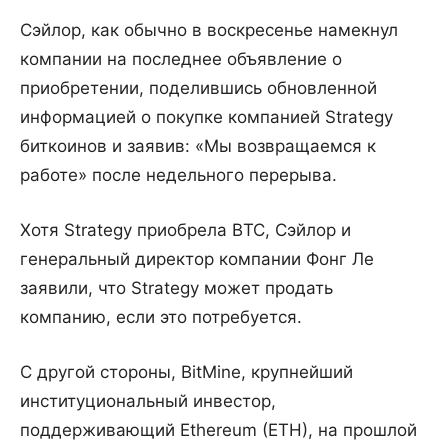
Сэйлор, как обычно в воскресенье намекнул
компании на последнее объявление о
приобретении, поделившись обновленной
информацией о покупке компанией Strategy
биткоинов и заявив: «Мы возвращаемся к
работе» после недельного перерыва.
Хотя Strategy приобрела BTC, Сэйлор и
генеральный директор компании Фонг Ле
заявили, что Strategy может продать
компанию, если это потребуется.
С другой стороны, BitMine, крупнейший
институциональный инвестор,
поддерживающий Ethereum (ETH), на прошлой