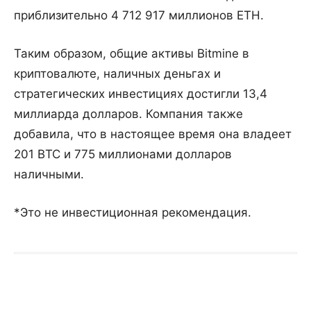
приблизительно 4 712 917 миллионов ETH.
Таким образом, общие активы Bitmine в
криптовалюте, наличных деньгах и
стратегических инвестициях достигли 13,4
миллиарда долларов. Компания также
добавила, что в настоящее время она владеет
201 BTC и 775 миллионами долларов
наличными.
*Это не инвестиционная рекомендация.