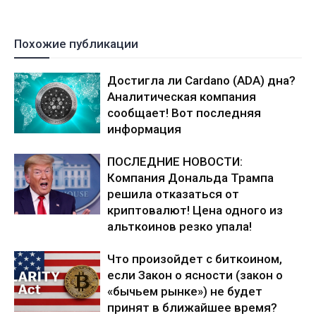
Похожие публикации
Достигла ли Cardano (ADA) дна?
Аналитическая компания
сообщает! Вот последняя
информация
ПОСЛЕДНИЕ НОВОСТИ:
Компания Дональда Трампа
решила отказаться от
криптовалют! Цена одного из
альткоинов резко упала!
Что произойдет с биткоином,
если Закон о ясности (закон о
«бычьем рынке») не будет
принят в ближайшее время?