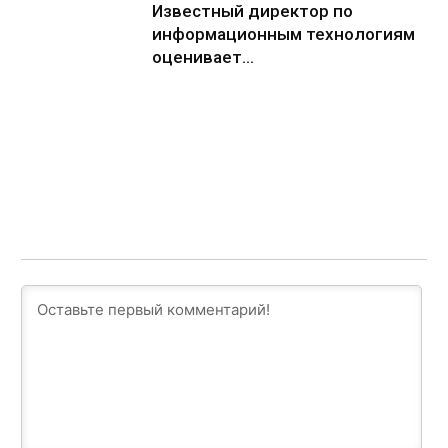
Известный директор по
информационным технологиям
оценивает...