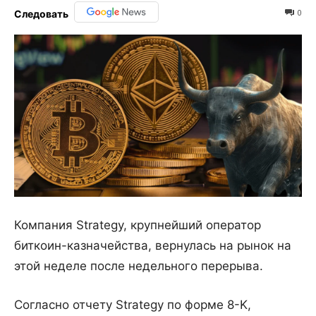
0
Следовать
Компания Strategy, крупнейший оператор
биткоин-казначейства, вернулась на рынок на
этой неделе после недельного перерыва.
Согласно отчету Strategy по форме 8-K,