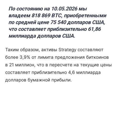
По состоянию на 10.05.2026 мы
владеем 818 869 BTC, приобретенными
по средней цене 75 540 долларов США,
что составляет приблизительно 61,86
миллиарда долларов США.
Таким образом, активы Strategy составляют
более 3,9% от лимита предложения биткоинов
в 21 миллион, что в пересчете на текущие цены
составляет приблизительно 4,6 миллиарда
долларов бумажной прибыли.