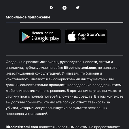
Мобильное приложение
Сведения о рисках: материалы, руководства, новости, статьи и
аналитика, публикуемые на сайте
Bitcoinsistemi.com
, не являются
инвестиционной консультацией. Учитывая, что биткоин и
криптовалюты являются высокорисковыми инструментами, вы
должны самостоятельно проводить исследование перед принятием
любого инвестиционного решения. В противном случае вы можете
столкнуться с полной потерей вложенных средств. В этом контексте
вы должны понимать, что несёте полную ответственность за
убытки, которые могут возникнуть в результате всех ваших
переводов и транзакций.
Bitcoinsistemi.com
является новостным сайтом, не предоставляет