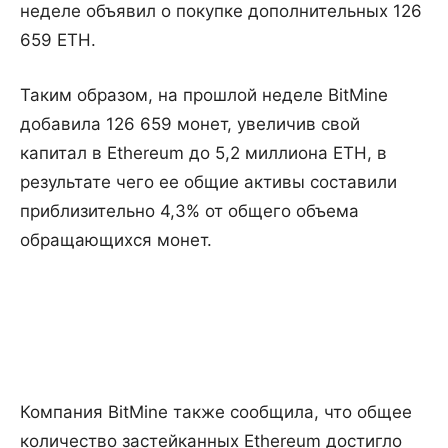
неделе объявил о покупке дополнительных 126
659 ETH.
Таким образом, на прошлой неделе BitMine
добавила 126 659 монет, увеличив свой
капитал в Ethereum до 5,2 миллиона ETH, в
результате чего ее общие активы составили
приблизительно 4,3% от общего объема
обращающихся монет.
Компания BitMine также сообщила, что общее
количество застейканных Ethereum достигло