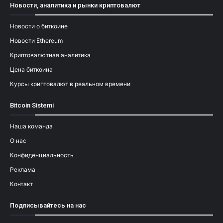
Новости, аналитика и рынки криптовалют
Новости о биткоине
Новости Ethereum
Криптовалютная аналитика
Цена биткоина
Курсы криптовалют в реальном времени
Bitcoin Sistemi
Наша команда
О нас
Конфиденциальность
Реклама
Контакт
Подписывайтесь на нас