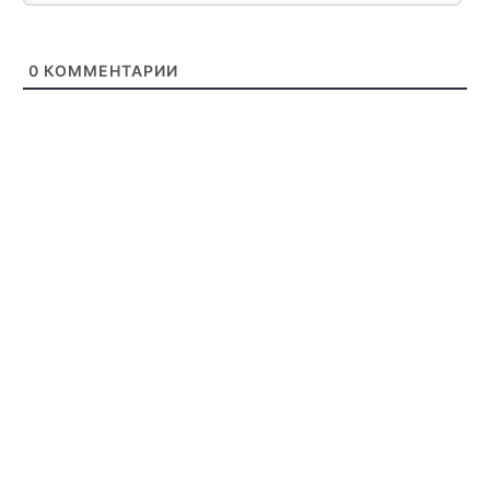
0
КОММЕНТАРИИ