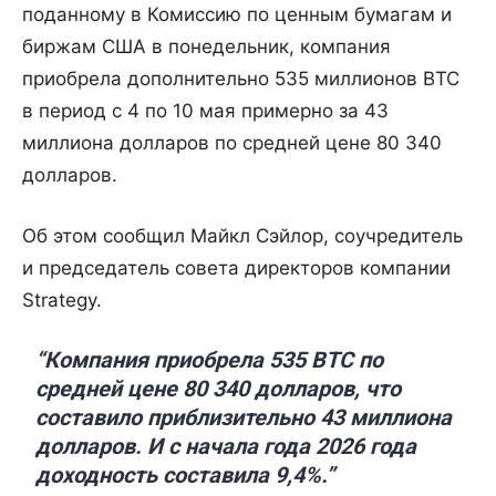
поданному в Комиссию по ценным бумагам и
биржам США в понедельник, компания
приобрела дополнительно 535 миллионов BTC
в период с 4 по 10 мая примерно за 43
миллиона долларов по средней цене 80 340
долларов.
Об этом сообщил Майкл Сэйлор, соучредитель
и председатель совета директоров компании
Strategy.
“Компания приобрела 535 BTC по
средней цене 80 340 долларов, что
составило приблизительно 43 миллиона
долларов. И с начала года 2026 года
доходность составила 9,4%.”