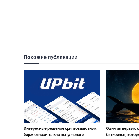
Похожие публикации
Интересные решения криптовалютных
Один из первых 
бирж относительно популярного
биткоинов, котор