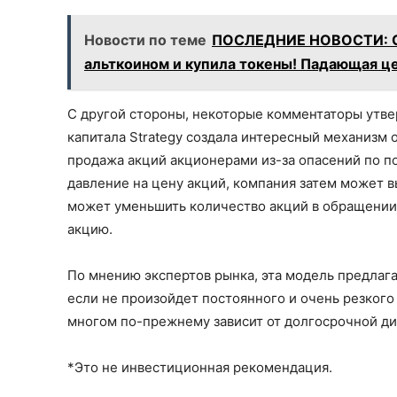
Новости по теме
ПОСЛЕДНИЕ НОВОСТИ: Co
альткоином и купила токены! Падающая ц
С другой стороны, некоторые комментаторы утве
капитала Strategy создала интересный механизм о
продажа акций акционерами из-за опасений по 
давление на цену акций, компания затем может в
может уменьшить количество акций в обращении,
акцию.
По мнению экспертов рынка, эта модель предлага
если не произойдет постоянного и очень резкого
многом по-прежнему зависит от долгосрочной ди
*Это не инвестиционная рекомендация.