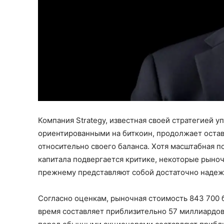
Компания Strategy, известная своей стратегией 
ориентированными на биткоин, продолжает остав
относительно своего баланса. Хотя масштабная 
капитала подвергается критике, некоторые рыноч
прежнему представляют собой достаточно надеж
Согласно оценкам, рыночная стоимость 843 700 
время составляет приблизительно 57 миллиардов 