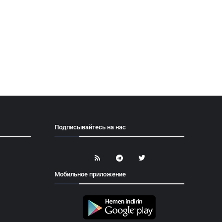
Подписывайтесь на нас
Мобильное приложение