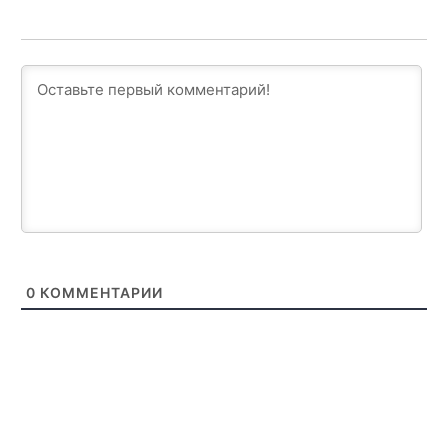
0
КОММЕНТАРИИ