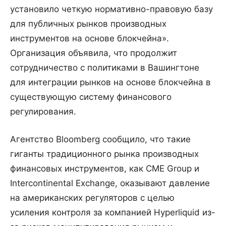
установило четкую нормативно-правовую базу
для публичных рынков производных
инструментов на основе блокчейна».
Организация объявила, что продолжит
сотрудничество с политиками в Вашингтоне
для интеграции рынков на основе блокчейна в
существующую систему финансового
регулирования.
Агентство Bloomberg сообщило, что такие
гиганты традиционного рынка производных
финансовых инструментов, как CME Group и
Intercontinental Exchange, оказывают давление
на американских регуляторов с целью
усиления контроля за компанией Hyperliquid из-