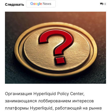
0
Следовать
Организация Hyperliquid Policy Center,
занимающаяся лоббированием интересов
платформы Hyperliquid, работающей на рынке