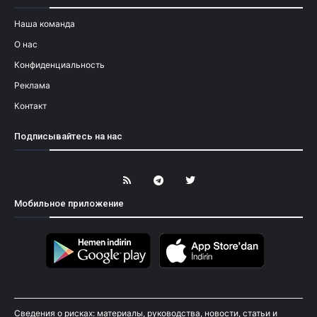
Наша команда
О нас
Конфиденциальность
Реклама
Контакт
Подписывайтесь на нас
Мобильное приложение
Сведения о рисках: материалы, руководства, новости, статьи и