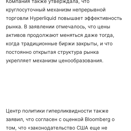
Компания также утверждала, что
круглосуточный механизм непрерывной
торговли Hyperliquid повышает эффективность
рынка. В заявлении отмечалось, что цены
активов продолжают меняться даже тогда,
когда традиционные биржи закрыты, и что
постоянно открытая структура рынка
укрепляет механизм ценообразования.
Центр политики гиперликвидности также
заявил, что согласен с оценкой Bloomberg о
том, что «законодательство США еще не