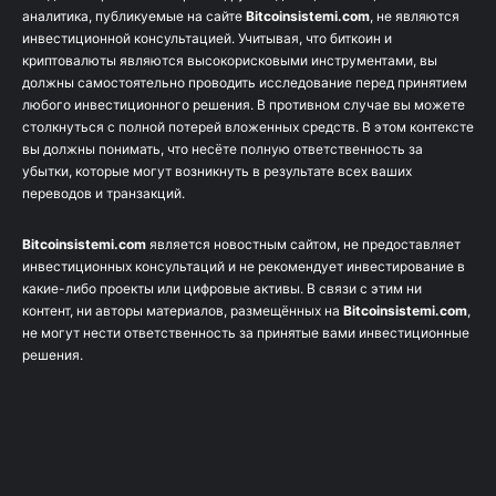
аналитика, публикуемые на сайте
Bitcoinsistemi.com
, не являются
инвестиционной консультацией. Учитывая, что биткоин и
криптовалюты являются высокорисковыми инструментами, вы
должны самостоятельно проводить исследование перед принятием
любого инвестиционного решения. В противном случае вы можете
столкнуться с полной потерей вложенных средств. В этом контексте
вы должны понимать, что несёте полную ответственность за
убытки, которые могут возникнуть в результате всех ваших
переводов и транзакций.
Bitcoinsistemi.com
является новостным сайтом, не предоставляет
инвестиционных консультаций и не рекомендует инвестирование в
какие-либо проекты или цифровые активы. В связи с этим ни
контент, ни авторы материалов, размещённых на
Bitcoinsistemi.com
,
не могут нести ответственность за принятые вами инвестиционные
решения.