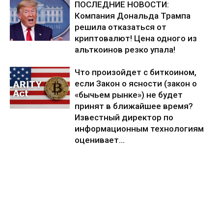
ПОСЛЕДНИЕ НОВОСТИ:
Компания Дональда Трампа
решила отказаться от
криптовалют! Цена одного из
альткоинов резко упала!
Что произойдет с биткоином,
если Закон о ясности (закон о
«бычьем рынке») не будет
принят в ближайшее время?
Известный директор по
информационным технологиям
оценивает...