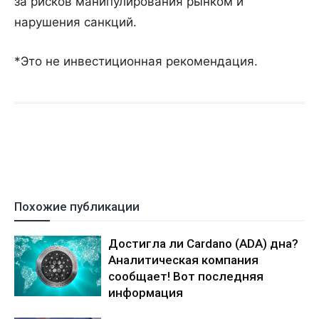
за рисков манипулирования рынком и
нарушения санкций.
*Это не инвестиционная рекомендация.
Похожие публикации
Достигла ли Cardano (ADA) дна?
Аналитическая компания
сообщает! Вот последняя
информация