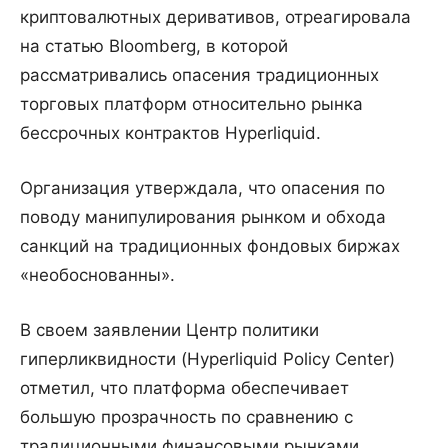
криптовалютных деривативов, отреагировала
на статью Bloomberg, в которой
рассматривались опасения традиционных
торговых платформ относительно рынка
бессрочных контрактов Hyperliquid.
Организация утверждала, что опасения по
поводу манипулирования рынком и обхода
санкций на традиционных фондовых биржах
«необоснованны».
В своем заявлении Центр политики
гиперликвидности (Hyperliquid Policy Center)
отметил, что платформа обеспечивает
большую прозрачность по сравнению с
традиционными финансовыми рынками.