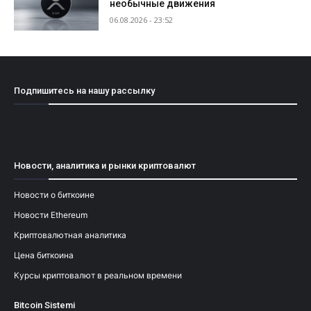
необычные движения
06.08.2026 - 23:52
Подпишитесь на нашу рассылку
[mailpoet_form id="1"]
Новости, аналитика и рынки криптовалют
Новости о биткоине
Новости Ethereum
Криптовалютная аналитика
Цена биткоина
Курсы криптовалют в реальном времени
Bitcoin Sistemi