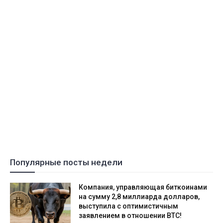
Популярные посты недели
Компания, управляющая биткоинами
на сумму 2,8 миллиарда долларов,
выступила с оптимистичным
заявлением в отношении BTC!