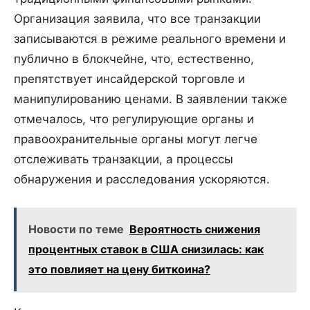
Организация заявила, что все транзакции
записываются в режиме реального времени и
публично в блокчейне, что, естественно,
препятствует инсайдерской торговле и
манипулированию ценами. В заявлении также
отмечалось, что регулирующие органы и
правоохранительные органы могут легче
отслеживать транзакции, а процессы
обнаружения и расследования ускоряются.
Новости по теме
Вероятность снижения
процентных ставок в США снизилась: как
это повлияет на цену биткоина?