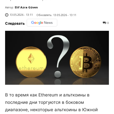
Автор:
Elif Azra Güven
13.05.2026 - 13:11
Обновлять:
13.05.2026 - 13:11
0
Следовать
В то время как Ethereum и альткоины в
последние дни торгуются в боковом
диапазоне, некоторые альткоины в Южной