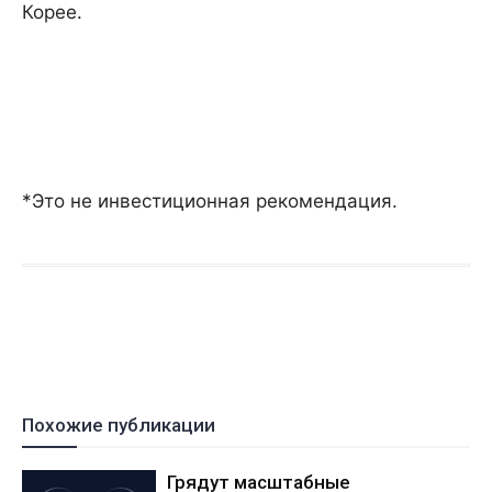
Корее.
*Это не инвестиционная рекомендация.
Похожие публикации
Грядут масштабные