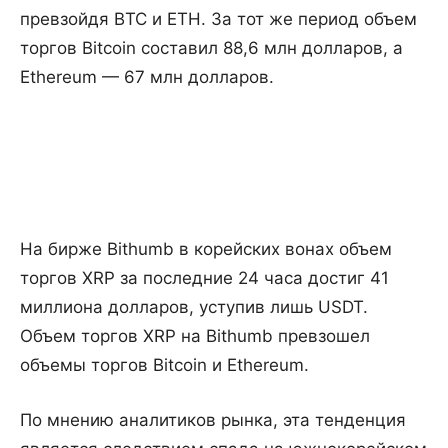
превзойдя BTC и ETH. За тот же период объем
торгов Bitcoin составил 88,6 млн долларов, а
Ethereum — 67 млн долларов.
На бирже Bithumb в корейских вонах объем
торгов XRP за последние 24 часа достиг 41
миллиона долларов, уступив лишь USDT.
Объем торгов XRP на Bithumb превзошел
объемы торгов Bitcoin и Ethereum.
По мнению аналитиков рынка, эта тенденция