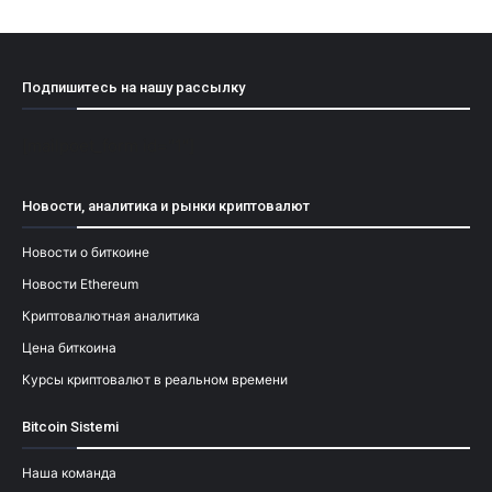
Подпишитесь на нашу рассылку
[mailpoet_form id="1"]
Новости, аналитика и рынки криптовалют
Новости о биткоине
Новости Ethereum
Криптовалютная аналитика
Цена биткоина
Курсы криптовалют в реальном времени
Bitcoin Sistemi
Наша команда