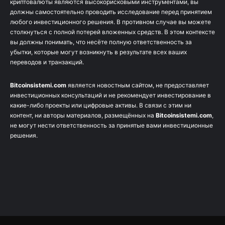
криптовалюты являются высокорисковыми инструментами, вы
должны самостоятельно проводить исследование перед принятием
любого инвестиционного решения. В противном случае вы можете
столкнуться с полной потерей вложенных средств. В этом контексте
вы должны понимать, что несёте полную ответственность за
убытки, которые могут возникнуть в результате всех ваших
переводов и транзакций.
Bitcoinsistemi.com
является новостным сайтом, не предоставляет
инвестиционных консультаций и не рекомендует инвестирование в
какие-либо проекты или цифровые активы. В связи с этим ни
контент, ни авторы материалов, размещённых на
Bitcoinsistemi.com
,
не могут нести ответственность за принятые вами инвестиционные
решения.