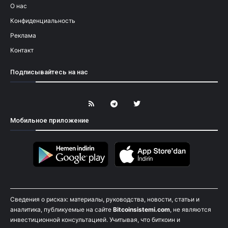
О нас
Конфиденциальность
Реклама
Контакт
Подписывайтесь на нас
Мобильное приложение
Сведения о рисках: материалы, руководства, новости, статьи и
аналитика, публикуемые на сайте
Bitcoinsistemi.com
, не являются
инвестиционной консультацией. Учитывая, что биткоин и