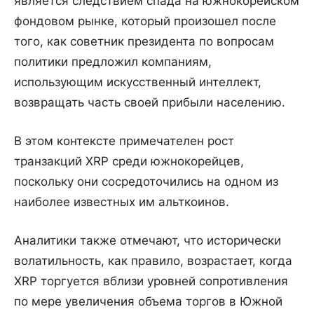
является следствием спада на южнокорейском
фондовом рынке, который произошел после
того, как советник президента по вопросам
политики предложил компаниям,
использующим искусственный интеллект,
возвращать часть своей прибыли населению.
В этом контексте примечателен рост
транзакций XRP среди южнокорейцев,
поскольку они сосредоточились на одном из
наиболее известных им альткоинов.
Аналитики также отмечают, что исторически
волатильность, как правило, возрастает, когда
XRP торгуется вблизи уровней сопротивления
по мере увеличения объема торгов в Южной