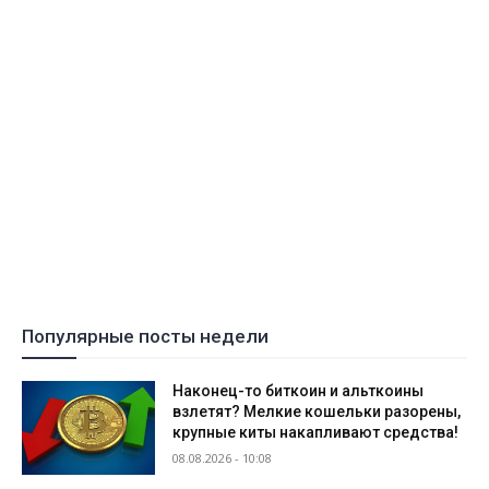
Популярные посты недели
Наконец-то биткоин и альткоины
взлетят? Мелкие кошельки разорены,
крупные киты накапливают средства!
08.08.2026 - 10:08