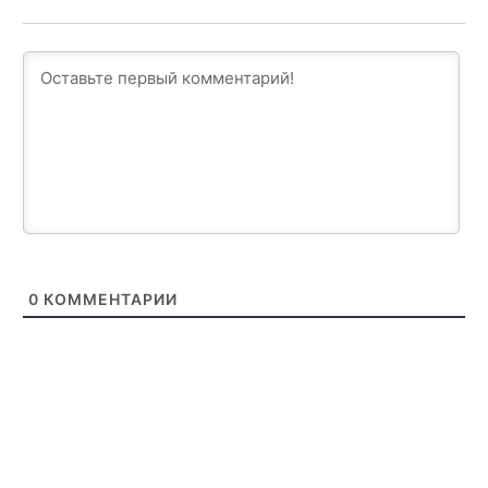
0
КОММЕНТАРИИ