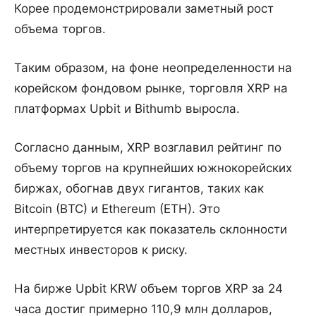
Корее продемонстрировали заметный рост
объема торгов.
Таким образом, на фоне неопределенности на
корейском фондовом рынке, торговля XRP на
платформах Upbit и Bithumb выросла.
Согласно данным, XRP возглавил рейтинг по
объему торгов на крупнейших южнокорейских
биржах, обогнав двух гигантов, таких как
Bitcoin (BTC) и Ethereum (ETH). Это
интерпретируется как показатель склонности
местных инвесторов к риску.
На бирже Upbit KRW объем торгов XRP за 24
часа достиг примерно 110,9 млн долларов,