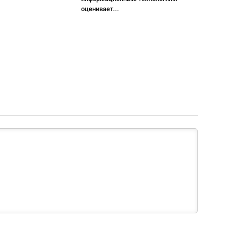
оценивает...