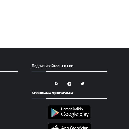
Подписывайтесь на нас
Мобильное приложение