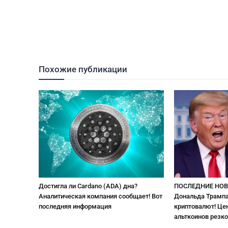
Похожие публикации
Достигла ли Cardano (ADA) дна?
ПОСЛЕДНИЕ НОВ
Аналитическая компания сообщает! Вот
Дональда Трампа
последняя информация
криптовалют! Цен
альткоинов резко